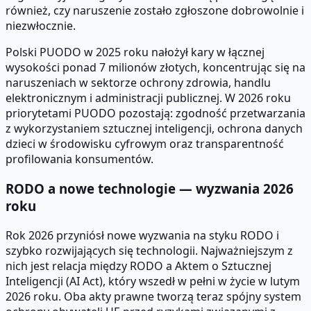
również, czy naruszenie zostało zgłoszone dobrowolnie i
niezwłocznie.
Polski PUODO w 2025 roku nałożył kary w łącznej
wysokości ponad 7 milionów złotych, koncentrując się na
naruszeniach w sektorze ochrony zdrowia, handlu
elektronicznym i administracji publicznej. W 2026 roku
priorytetami PUODO pozostają: zgodność przetwarzania
z wykorzystaniem sztucznej inteligencji, ochrona danych
dzieci w środowisku cyfrowym oraz transparentność
profilowania konsumentów.
RODO a nowe technologie — wyzwania 2026
roku
Rok 2026 przyniósł nowe wyzwania na styku RODO i
szybko rozwijających się technologii. Najważniejszym z
nich jest relacja między RODO a Aktem o Sztucznej
Inteligencji (AI Act), który wszedł w pełni w życie w lutym
2026 roku. Oba akty prawne tworzą teraz spójny system