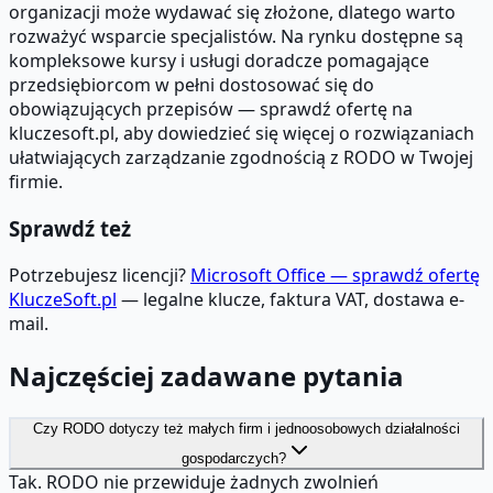
organizacji może wydawać się złożone, dlatego warto
rozważyć wsparcie specjalistów. Na rynku dostępne są
kompleksowe kursy i usługi doradcze pomagające
przedsiębiorcom w pełni dostosować się do
obowiązujących przepisów — sprawdź ofertę na
kluczesoft.pl, aby dowiedzieć się więcej o rozwiązaniach
ułatwiających zarządzanie zgodnością z RODO w Twojej
firmie.
Sprawdź też
Potrzebujesz licencji?
Microsoft Office — sprawdź ofertę
KluczeSoft.pl
— legalne klucze, faktura VAT, dostawa e-
mail.
Najczęściej zadawane pytania
Czy RODO dotyczy też małych firm i jednoosobowych działalności
gospodarczych?
Tak. RODO nie przewiduje żadnych zwolnień