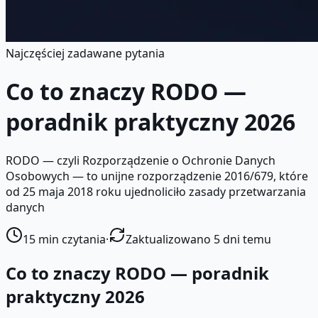
Najczęściej zadawane pytania
Co to znaczy RODO —
poradnik praktyczny 2026
RODO — czyli Rozporządzenie o Ochronie Danych
Osobowych — to unijne rozporządzenie 2016/679, które
od 25 maja 2018 roku ujednoliciło zasady przetwarzania
danych
15
min czytania
·
Zaktualizowano 5 dni temu
Co to znaczy RODO — poradnik
praktyczny 2026