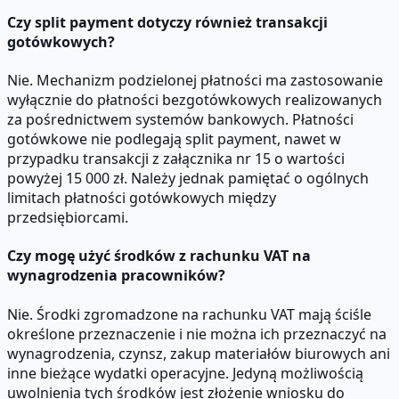
Czy split payment dotyczy również transakcji
gotówkowych?
Nie. Mechanizm podzielonej płatności ma zastosowanie
wyłącznie do płatności bezgotówkowych realizowanych
za pośrednictwem systemów bankowych. Płatności
gotówkowe nie podlegają split payment, nawet w
przypadku transakcji z załącznika nr 15 o wartości
powyżej 15 000 zł. Należy jednak pamiętać o ogólnych
limitach płatności gotówkowych między
przedsiębiorcami.
Czy mogę użyć środków z rachunku VAT na
wynagrodzenia pracowników?
Nie. Środki zgromadzone na rachunku VAT mają ściśle
określone przeznaczenie i nie można ich przeznaczyć na
wynagrodzenia, czynsz, zakup materiałów biurowych ani
inne bieżące wydatki operacyjne. Jedyną możliwością
uwolnienia tych środków jest złożenie wniosku do