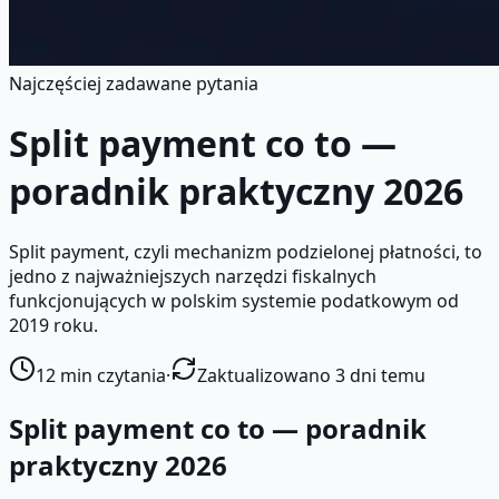
Najczęściej zadawane pytania
Split payment co to —
poradnik praktyczny 2026
Split payment, czyli mechanizm podzielonej płatności, to
jedno z najważniejszych narzędzi fiskalnych
funkcjonujących w polskim systemie podatkowym od
2019 roku.
12
min czytania
·
Zaktualizowano 3 dni temu
Split payment co to — poradnik
praktyczny 2026