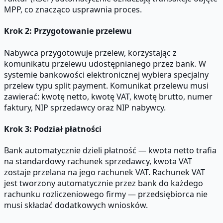
MPP, co znacząco usprawnia proces.
Krok 2: Przygotowanie przelewu
Nabywca przygotowuje przelew, korzystając z
komunikatu przelewu udostępnianego przez bank. W
systemie bankowości elektronicznej wybiera specjalny
przelew typu split payment. Komunikat przelewu musi
zawierać: kwotę netto, kwotę VAT, kwotę brutto, numer
faktury, NIP sprzedawcy oraz NIP nabywcy.
Krok 3: Podział płatności
Bank automatycznie dzieli płatność — kwota netto trafia
na standardowy rachunek sprzedawcy, kwota VAT
zostaje przelana na jego rachunek VAT. Rachunek VAT
jest tworzony automatycznie przez bank do każdego
rachunku rozliczeniowego firmy — przedsiębiorca nie
musi składać dodatkowych wniosków.