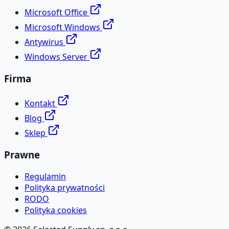
Microsoft Office
Microsoft Windows
Antywirus
Windows Server
Firma
Kontakt
Blog
Sklep
Prawne
Regulamin
Polityka prywatności
RODO
Polityka cookies