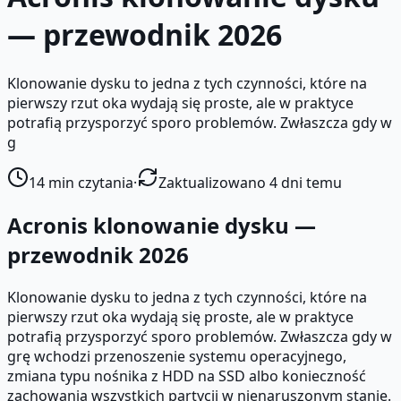
— przewodnik 2026
Klonowanie dysku to jedna z tych czynności, które na
pierwszy rzut oka wydają się proste, ale w praktyce
potrafią przysporzyć sporo problemów. Zwłaszcza gdy w
g
14
min czytania
·
Zaktualizowano 4 dni temu
Acronis klonowanie dysku —
przewodnik 2026
Klonowanie dysku to jedna z tych czynności, które na
pierwszy rzut oka wydają się proste, ale w praktyce
potrafią przysporzyć sporo problemów. Zwłaszcza gdy w
grę wchodzi przenoszenie systemu operacyjnego,
zmiana typu nośnika z HDD na SSD albo konieczność
zachowania wszystkich partycji w nienaruszonym stanie.