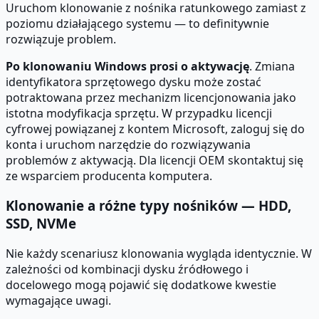
Uruchom klonowanie z nośnika ratunkowego zamiast z
poziomu działającego systemu — to definitywnie
rozwiązuje problem.
Po klonowaniu Windows prosi o aktywację
. Zmiana
identyfikatora sprzętowego dysku może zostać
potraktowana przez mechanizm licencjonowania jako
istotna modyfikacja sprzętu. W przypadku licencji
cyfrowej powiązanej z kontem Microsoft, zaloguj się do
konta i uruchom narzędzie do rozwiązywania
problemów z aktywacją. Dla licencji OEM skontaktuj się
ze wsparciem producenta komputera.
Klonowanie a różne typy nośników — HDD,
SSD, NVMe
Nie każdy scenariusz klonowania wygląda identycznie. W
zależności od kombinacji dysku źródłowego i
docelowego mogą pojawić się dodatkowe kwestie
wymagające uwagi.