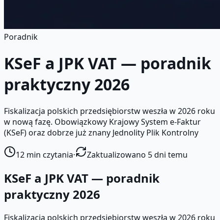
Poradnik
KSeF a JPK VAT — poradnik
praktyczny 2026
Fiskalizacja polskich przedsiębiorstw weszła w 2026 roku
w nową fazę. Obowiązkowy Krajowy System e-Faktur
(KSeF) oraz dobrze już znany Jednolity Plik Kontrolny
12
min czytania
·
Zaktualizowano 5 dni temu
KSeF a JPK VAT — poradnik
praktyczny 2026
Fiskalizacja polskich przedsiębiorstw weszła w 2026 roku