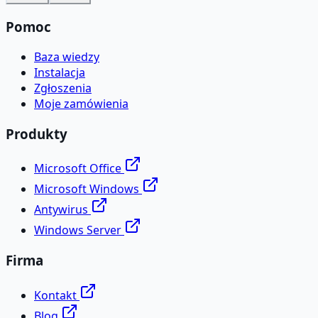
Pomoc
Baza wiedzy
Instalacja
Zgłoszenia
Moje zamówienia
Produkty
Microsoft Office
Microsoft Windows
Antywirus
Windows Server
Firma
Kontakt
Blog