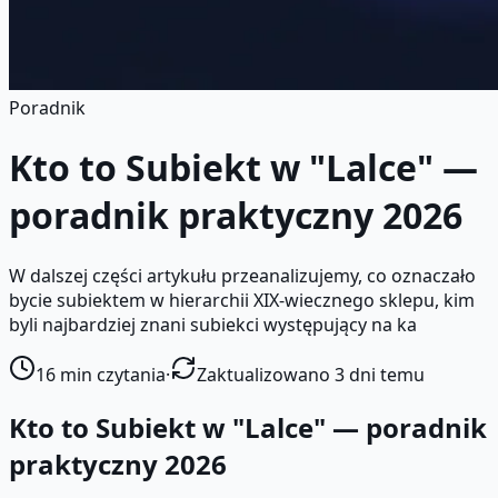
Poradnik
Kto to Subiekt w "Lalce" —
poradnik praktyczny 2026
W dalszej części artykułu przeanalizujemy, co oznaczało
bycie subiektem w hierarchii XIX-wiecznego sklepu, kim
byli najbardziej znani subiekci występujący na ka
16
min czytania
·
Zaktualizowano 3 dni temu
Kto to Subiekt w "Lalce" — poradnik
praktyczny 2026