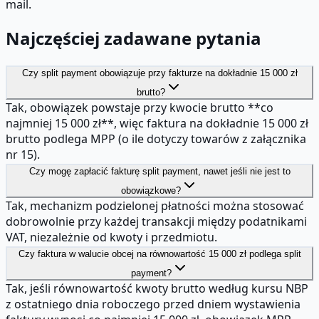
mail.
Najczęściej zadawane pytania
Czy split payment obowiązuje przy fakturze na dokładnie 15 000 zł
brutto?
Tak, obowiązek powstaje przy kwocie brutto **co
najmniej 15 000 zł**, więc faktura na dokładnie 15 000 zł
brutto podlega MPP (o ile dotyczy towarów z załącznika
nr 15).
Czy mogę zapłacić fakturę split payment, nawet jeśli nie jest to
obowiązkowe?
Tak, mechanizm podzielonej płatności można stosować
dobrowolnie przy każdej transakcji między podatnikami
VAT, niezależnie od kwoty i przedmiotu.
Czy faktura w walucie obcej na równowartość 15 000 zł podlega split
payment?
Tak, jeśli równowartość kwoty brutto według kursu NBP
z ostatniego dnia roboczego przed dniem wystawienia