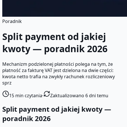
Poradnik
Split payment od jakiej
kwoty — poradnik 2026
Mechanizm podzielonej płatności polega na tym, że
płatność za fakturę VAT jest dzielona na dwie części:
kwota netto trafia na zwykły rachunek rozliczeniowy
sprz
15
min czytania
·
Zaktualizowano 6 dni temu
Split payment od jakiej kwoty —
poradnik 2026