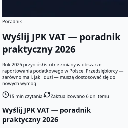
Poradnik
Wyślij JPK VAT — poradnik
praktyczny 2026
Rok 2026 przyniósł istotne zmiany w obszarze
raportowania podatkowego w Polsce. Przedsiębiorcy —
zarówno mali, jak i duzi — muszą dostosować się do
nowych wymog
15
min czytania
·
Zaktualizowano 6 dni temu
Wyślij JPK VAT — poradnik
praktyczny 2026