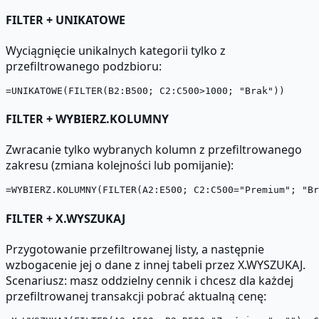
FILTER + UNIKATOWE
Wyciągnięcie unikalnych kategorii tylko z
przefiltrowanego podzbioru:
FILTER + WYBIERZ.KOLUMNY
Zwracanie tylko wybranych kolumn z przefiltrowanego
zakresu (zmiana kolejności lub pomijanie):
FILTER + X.WYSZUKAJ
Przygotowanie przefiltrowanej listy, a następnie
wzbogacenie jej o dane z innej tabeli przez X.WYSZUKAJ.
Scenariusz: masz oddzielny cennik i chcesz dla każdej
przefiltrowanej transakcji pobrać aktualną cenę: