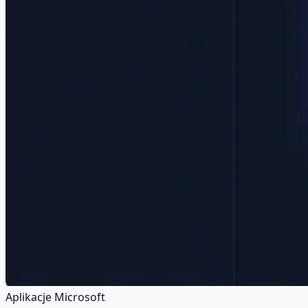
Aplikacje Microsoft