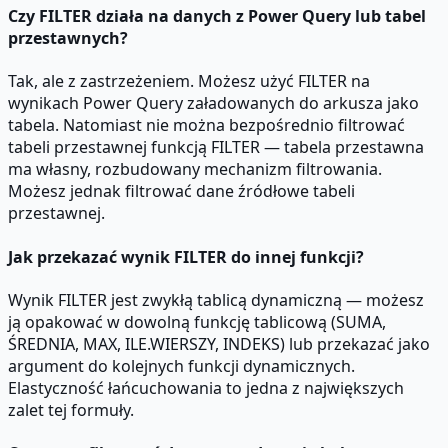
Czy FILTER działa na danych z Power Query lub tabel
przestawnych?
Tak, ale z zastrzeżeniem. Możesz użyć FILTER na
wynikach Power Query załadowanych do arkusza jako
tabela. Natomiast nie można bezpośrednio filtrować
tabeli przestawnej funkcją FILTER — tabela przestawna
ma własny, rozbudowany mechanizm filtrowania.
Możesz jednak filtrować dane źródłowe tabeli
przestawnej.
Jak przekazać wynik FILTER do innej funkcji?
Wynik FILTER jest zwykłą tablicą dynamiczną — możesz
ją opakować w dowolną funkcję tablicową (SUMA,
ŚREDNIA, MAX, ILE.WIERSZY, INDEKS) lub przekazać jako
argument do kolejnych funkcji dynamicznych.
Elastyczność łańcuchowania to jedna z największych
zalet tej formuły.