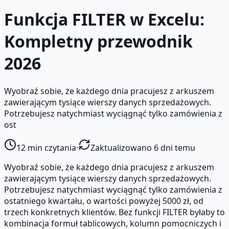
Funkcja FILTER w Excelu:
Kompletny przewodnik
2026
Wyobraź sobie, że każdego dnia pracujesz z arkuszem
zawierającym tysiące wierszy danych sprzedażowych.
Potrzebujesz natychmiast wyciągnąć tylko zamówienia z
ost
12
min czytania
·
Zaktualizowano 6 dni temu
Wyobraź sobie, że każdego dnia pracujesz z arkuszem
zawierającym tysiące wierszy danych sprzedażowych.
Potrzebujesz natychmiast wyciągnąć tylko zamówienia z
ostatniego kwartału, o wartości powyżej 5000 zł, od
trzech konkretnych klientów. Bez funkcji FILTER byłaby to
kombinacja formuł tablicowych, kolumn pomocniczych i