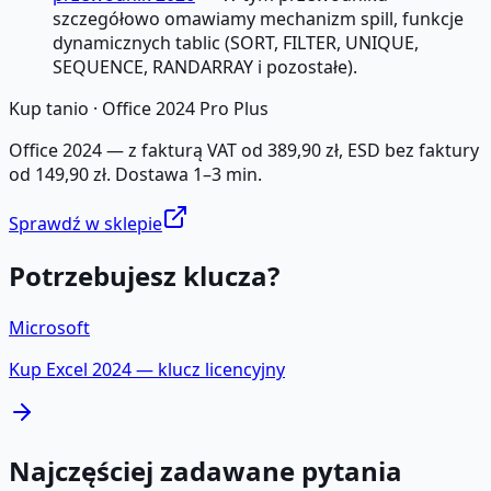
szczegółowo omawiamy mechanizm spill, funkcje
dynamicznych tablic (SORT, FILTER, UNIQUE,
SEQUENCE, RANDARRAY i pozostałe).
Kup tanio ·
Office 2024 Pro Plus
Office 2024 — z fakturą VAT od 389,90 zł, ESD bez faktury
od 149,90 zł. Dostawa 1–3 min.
Sprawdź w sklepie
Potrzebujesz klucza?
Microsoft
Kup
Excel 2024
— klucz licencyjny
Najczęściej zadawane pytania