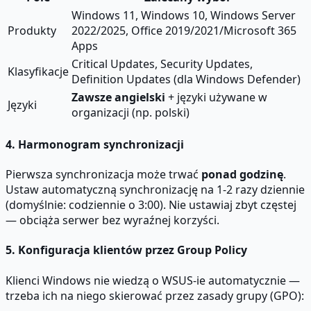
Windows 11, Windows 10, Windows Server
Produkty
2022/2025, Office 2019/2021/Microsoft 365
Apps
Critical Updates, Security Updates,
Klasyfikacje
Definition Updates (dla Windows Defender)
Zawsze angielski
+ języki używane w
Języki
organizacji (np. polski)
4. Harmonogram synchronizacji
Pierwsza synchronizacja może trwać
ponad godzinę
.
Ustaw automatyczną synchronizację na 1-2 razy dziennie
(domyślnie: codziennie o 3:00). Nie ustawiaj zbyt częstej
— obciąża serwer bez wyraźnej korzyści.
5. Konfiguracja klientów przez Group Policy
Klienci Windows nie wiedzą o WSUS-ie automatycznie —
trzeba ich na niego skierować przez zasady grupy (GPO):