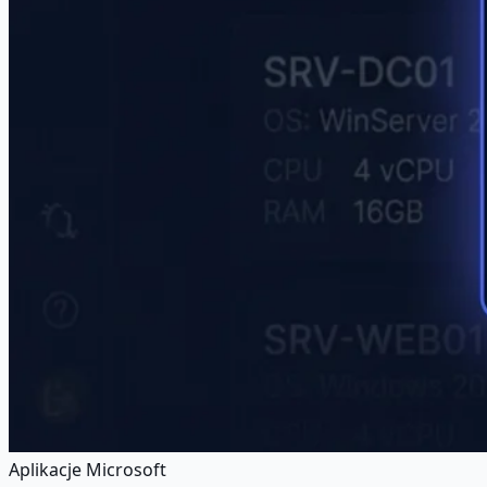
Aplikacje Microsoft