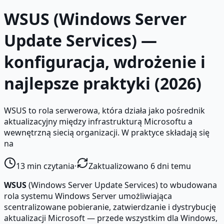
WSUS (Windows Server
Update Services) —
konfiguracja, wdrożenie i
najlepsze praktyki (2026)
WSUS to rola serwerowa, która działa jako pośrednik
aktualizacyjny między infrastrukturą Microsoftu a
wewnętrzną siecią organizacji. W praktyce składają się
na
13
min czytania
·
Zaktualizowano 6 dni temu
WSUS
(Windows Server Update Services) to wbudowana
rola systemu Windows Server umożliwiająca
scentralizowane pobieranie, zatwierdzanie i dystrybucję
aktualizacji Microsoft — przede wszystkim dla Windows,