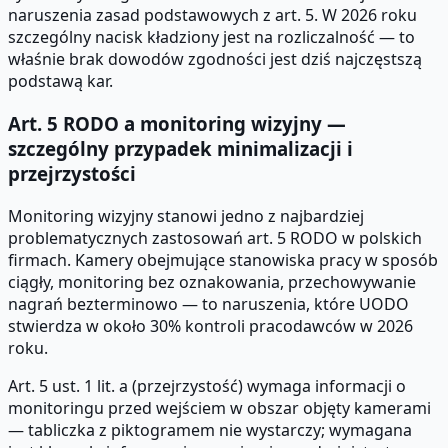
naruszenia zasad podstawowych z art. 5. W 2026 roku
szczególny nacisk kładziony jest na rozliczalność — to
właśnie brak dowodów zgodności jest dziś najczęstszą
podstawą kar.
Art. 5 RODO a monitoring wizyjny —
szczególny przypadek minimalizacji i
przejrzystości
Monitoring wizyjny stanowi jedno z najbardziej
problematycznych zastosowań art. 5 RODO w polskich
firmach. Kamery obejmujące stanowiska pracy w sposób
ciągły, monitoring bez oznakowania, przechowywanie
nagrań bezterminowo — to naruszenia, które UODO
stwierdza w około 30% kontroli pracodawców w 2026
roku.
Art. 5 ust. 1 lit. a (przejrzystość) wymaga informacji o
monitoringu przed wejściem w obszar objęty kamerami
— tabliczka z piktogramem nie wystarczy; wymagana