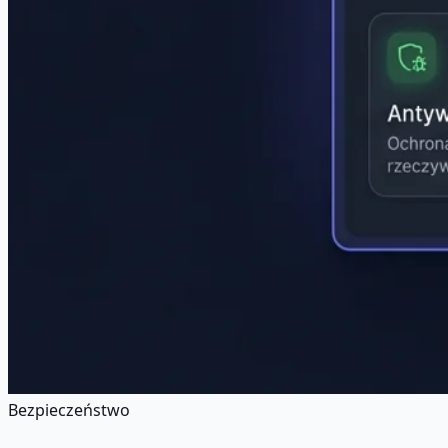
Bezpieczeństwo