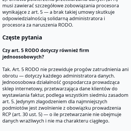
musi zawierać szczegółowe zobowiązania procesora
wynikające z art. 5 — a brak takiej umowy skutkuje
odpowiedzialnością solidarną administratora i
procesora za naruszenia RODO.
Częste pytania
Czy art. 5 RODO dotyczy również firm
jednoosobowych?
Tak. Art. 5 RODO nie przewiduje progów zatrudnienia ani
obrotu — dotyczy każdego administratora danych.
Jednoosobowa działalność gospodarcza prowadząca
sklep internetowy, przetwarzająca dane klientów do
wystawiania faktur, podlega wszystkim siedmiu zasadom
art. 5. Jedynym złagodzeniem dla najmniejszych
podmiotów jest zwolnienie z obowiązku prowadzenia
RCP (art. 30 ust. 5) — o ile przetwarzanie nie obejmuje
danych wrażliwych i nie ma charakteru ciągłego.