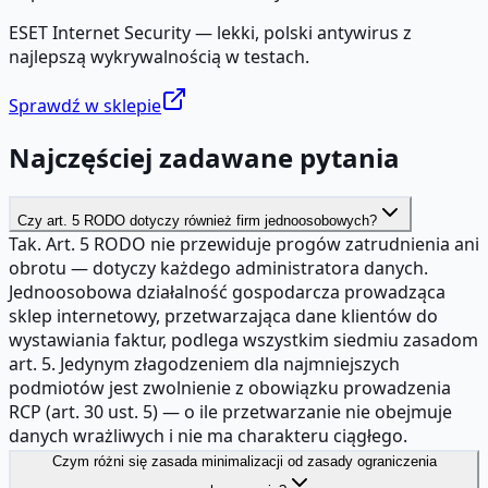
ESET Internet Security — lekki, polski antywirus z
najlepszą wykrywalnością w testach.
Sprawdź w sklepie
Najczęściej zadawane pytania
Czy art. 5 RODO dotyczy również firm jednoosobowych?
Tak. Art. 5 RODO nie przewiduje progów zatrudnienia ani
obrotu — dotyczy każdego administratora danych.
Jednoosobowa działalność gospodarcza prowadząca
sklep internetowy, przetwarzająca dane klientów do
wystawiania faktur, podlega wszystkim siedmiu zasadom
art. 5. Jedynym złagodzeniem dla najmniejszych
podmiotów jest zwolnienie z obowiązku prowadzenia
RCP (art. 30 ust. 5) — o ile przetwarzanie nie obejmuje
danych wrażliwych i nie ma charakteru ciągłego.
Czym różni się zasada minimalizacji od zasady ograniczenia