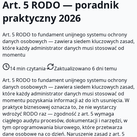
Art. 5 RODO — poradnik
praktyczny 2026
Art. 5 RODO to fundament unijnego systemu ochrony
danych osobowych — zawiera siedem kluczowych zasad,
które każdy administrator danych musi stosować od
momentu
14
min czytania
·
Zaktualizowano 6 dni temu
Art. 5 RODO to fundament unijnego systemu ochrony
danych osobowych — zawiera siedem kluczowych zasad,
które każdy administrator danych musi stosować od
momentu pozyskania informacji aż do ich usunięcia. W
praktyce biznesowej oznacza to, że nie wystarczy
wdrożyć RODO raz — zgodność z art. 5 wymaga
ciągłego audytu procesów, dokumentacji i narzędzi, w
tym oprogramowania biurowego, które przetwarza
dane osobowe na co dzień. Naruszenie zasad z art. 5