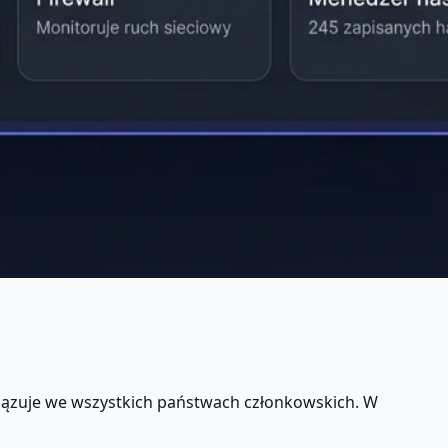
wiązuje we wszystkich państwach członkowskich. W