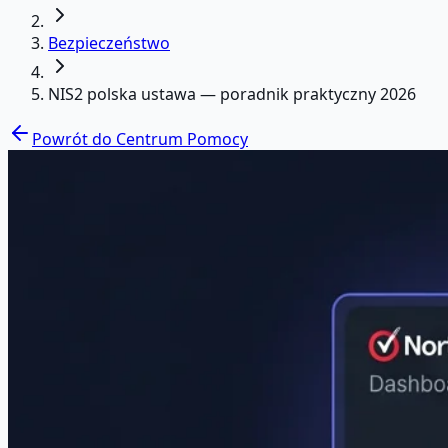
Bezpieczeństwo
NIS2 polska ustawa — poradnik praktyczny 2026
Powrót do Centrum Pomocy