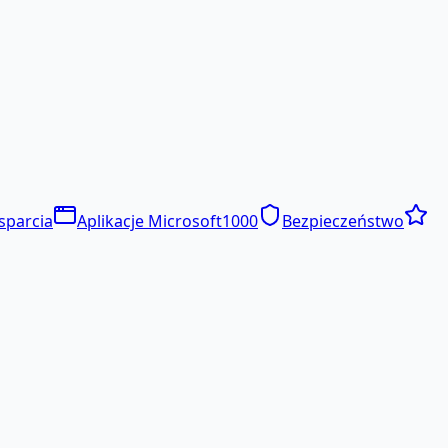
sparcia
Aplikacje Microsoft
1000
Bezpieczeństwo