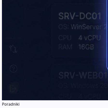
Poradniki