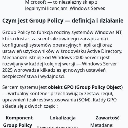
Microsoft — to niezależny sklep z
legalnymi licencjami Windows Server.
Czym jest Group Policy — definicja i działanie
Group Policy to funkcja rodziny systemów Windows NT,
która dostarcza scentralizowanego zarządzania i
konfiguracji systemów operacyjnych, aplikacji oraz
ustawień użytkowników w środowisku Active Directory.
Mechanizm istnieje od Windows 2000 Server i jest
rozwijany w każdej kolejnej wersji — Windows Server
2025 wprowadza kilkadziesiąt nowych ustawień
bezpieczeństwa i wydajności.
Sercem systemu jest
obiekt GPO (Group Policy Object)
— wirtualny kontener przechowujący zestaw reguł,
uprawnień i zakresów stosowania (SOM). Każdy GPO
składa się z dwóch części:
Komponent
Lokalizacja
Zawartość
Group Policy
Metadane: