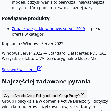
modelu odzyskiwania to pierwsza i najważniejsza
decyzja, którą podejmujesz dla każdej bazy.
Powiązane produkty
Zobacz wszystkie windows server 2019
— pełna
oferta w kategorii
Kup tanio ·
Windows Server 2022
Windows Server 2022 — Standard, Datacenter, RDS CAL.
Wszystkie z faktura VAT 23%, oryginalne klucze MS.
Sprawdź w sklepie
Najczęściej zadawane pytania
Czym różni się Group Policy od Local Group Policy?
Group Policy działa w domenie Active Directory i dotyczy
wielu komputerów i użytkowników, zarządzanych