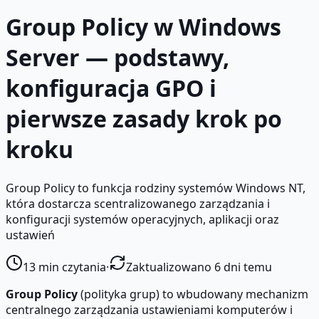
Group Policy w Windows
Server — podstawy,
konfiguracja GPO i
pierwsze zasady krok po
kroku
Group Policy to funkcja rodziny systemów Windows NT,
która dostarcza scentralizowanego zarządzania i
konfiguracji systemów operacyjnych, aplikacji oraz
ustawień
13
min czytania
·
Zaktualizowano 6 dni temu
Group Policy
(polityka grup) to wbudowany mechanizm
centralnego zarządzania ustawieniami komputerów i