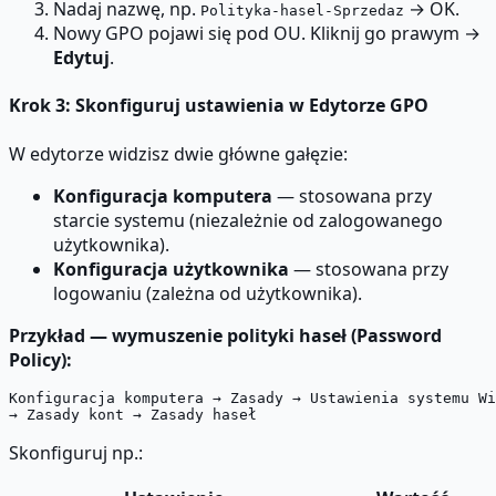
Nadaj nazwę, np.
→ OK.
Polityka-hasel-Sprzedaz
Nowy GPO pojawi się pod OU. Kliknij go prawym →
Edytuj
.
Krok 3: Skonfiguruj ustawienia w Edytorze GPO
W edytorze widzisz dwie główne gałęzie:
Konfiguracja komputera
— stosowana przy
starcie systemu (niezależnie od zalogowanego
użytkownika).
Konfiguracja użytkownika
— stosowana przy
logowaniu (zależna od użytkownika).
Przykład — wymuszenie polityki haseł (Password
Policy):
Konfiguracja komputera → Zasady → Ustawienia systemu Wi
Skonfiguruj np.: