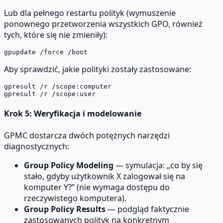
Lub dla pełnego restartu polityk (wymuszenie
ponownego przetworzenia wszystkich GPO, również
tych, które się nie zmieniły):
Aby sprawdzić, jakie polityki zostały zastosowane:
gpresult /r /scope:computer

Krok 5: Weryfikacja i modelowanie
GPMC dostarcza dwóch potężnych narzędzi
diagnostycznych:
Group Policy Modeling
— symulacja: „co by się
stało, gdyby użytkownik X zalogował się na
komputer Y?” (nie wymaga dostępu do
rzeczywistego komputera).
Group Policy Results
— podgląd faktycznie
zastosowanych polityk na konkretnym