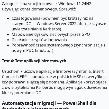
Zaloguj się na stacji testowej z Windows 11 24H2
używając konta domenowego. Sprawdź:
Czas logowania (powinien być krótszy niż na
starym DC — Windows Server 2022 oferuje szybsze
uwierzytelnianie Kerberos)
Mapowanie dysków sieciowych przez GPO
Działanie skryptów logowania
Poprawność czasu systemowego (synchronizacja z
nowym PDC Emulator)
Test 4: Test aplikacji biznesowych
Uruchom kluczowe aplikacje firmowe (Symfonia, Insert,
Comarch ERP — popularne w polskich MŚP) i zweryfikuj,
czy poprawnie łączą się z domeną. Aplikacje korzystające
z uwierzytelniania Kerberos mogą wymagać odświeżenia
kluczy po zmianie DC.
Automatyzacja migracji — PowerShell dla