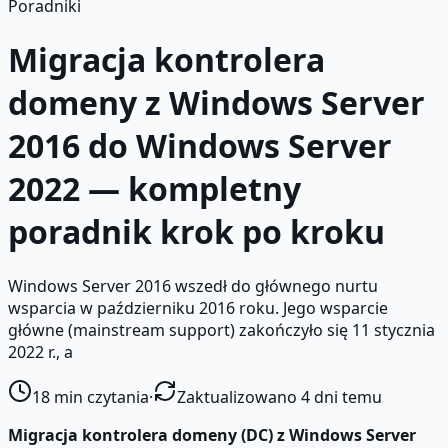
Poradniki
Migracja kontrolera
domeny z Windows Server
2016 do Windows Server
2022 — kompletny
poradnik krok po kroku
Windows Server 2016 wszedł do głównego nurtu
wsparcia w październiku 2016 roku. Jego wsparcie
główne (mainstream support) zakończyło się 11 stycznia
2022 r., a
18
min czytania
·
Zaktualizowano 4 dni temu
Migracja kontrolera domeny (DC) z Windows Server