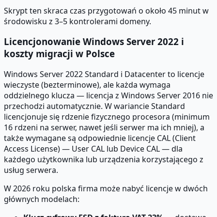
Skrypt ten skraca czas przygotowań o około 45 minut w
środowisku z 3–5 kontrolerami domeny.
Licencjonowanie Windows Server 2022 i
koszty migracji w Polsce
Windows Server 2022 Standard i Datacenter to licencje
wieczyste (bezterminowe), ale każda wymaga
oddzielnego klucza — licencja z Windows Server 2016 nie
przechodzi automatycznie. W wariancie Standard
licencjonuje się rdzenie fizycznego procesora (minimum
16 rdzeni na serwer, nawet jeśli serwer ma ich mniej), a
także wymagane są odpowiednie licencje CAL (Client
Access License) — User CAL lub Device CAL — dla
każdego użytkownika lub urządzenia korzystającego z
usług serwera.
W 2026 roku polska firma może nabyć licencje w dwóch
głównych modelach: