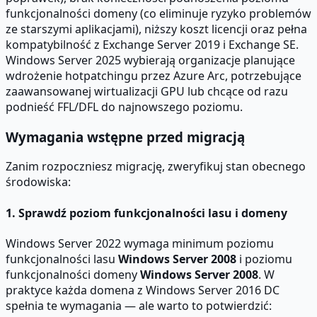
funkcjonalności domeny (co eliminuje ryzyko problemów
ze starszymi aplikacjami), niższy koszt licencji oraz pełna
kompatybilność z Exchange Server 2019 i Exchange SE.
Windows Server 2025 wybierają organizacje planujące
wdrożenie hotpatchingu przez Azure Arc, potrzebujące
zaawansowanej wirtualizacji GPU lub chcące od razu
podnieść FFL/DFL do najnowszego poziomu.
Wymagania wstępne przed migracją
Zanim rozpoczniesz migrację, zweryfikuj stan obecnego
środowiska:
1. Sprawdź poziom funkcjonalności lasu i domeny
Windows Server 2022 wymaga minimum poziomu
funkcjonalności lasu
Windows Server 2008
i poziomu
funkcjonalności domeny
Windows Server 2008
. W
praktyce każda domena z Windows Server 2016 DC
spełnia te wymagania — ale warto to potwierdzić: