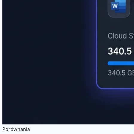
Porównania