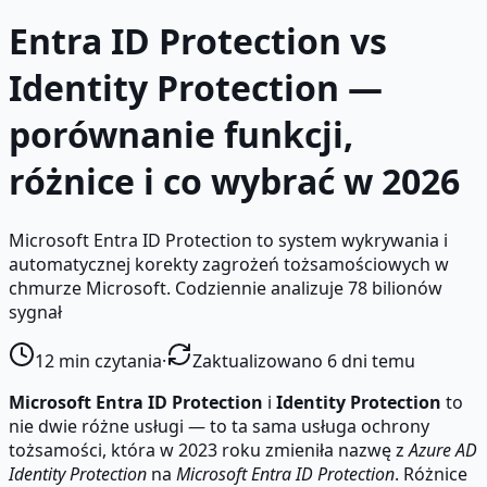
Entra ID Protection vs
Identity Protection —
porównanie funkcji,
różnice i co wybrać w 2026
Microsoft Entra ID Protection to system wykrywania i
automatycznej korekty zagrożeń tożsamościowych w
chmurze Microsoft. Codziennie analizuje 78 bilionów
sygnał
12
min czytania
·
Zaktualizowano 6 dni temu
Microsoft Entra ID Protection
i
Identity Protection
to
nie dwie różne usługi — to ta sama usługa ochrony
tożsamości, która w 2023 roku zmieniła nazwę z
Azure AD
Identity Protection
na
Microsoft Entra ID Protection
. Różnice