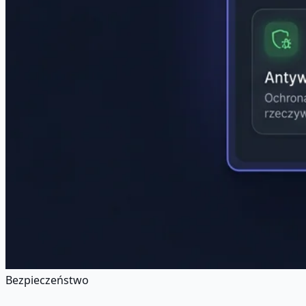
Bezpieczeństwo