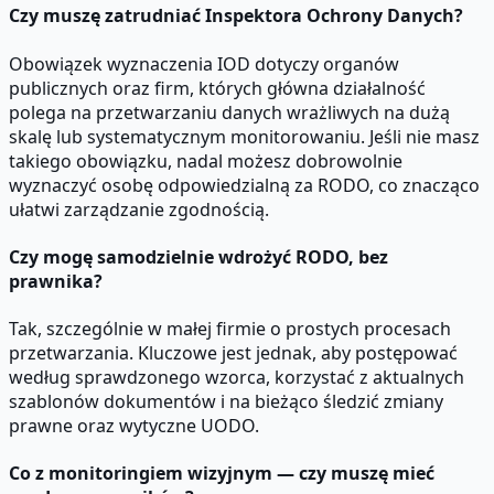
Czy muszę zatrudniać Inspektora Ochrony Danych?
Obowiązek wyznaczenia IOD dotyczy organów
publicznych oraz firm, których główna działalność
polega na przetwarzaniu danych wrażliwych na dużą
skalę lub systematycznym monitorowaniu. Jeśli nie masz
takiego obowiązku, nadal możesz dobrowolnie
wyznaczyć osobę odpowiedzialną za RODO, co znacząco
ułatwi zarządzanie zgodnością.
Czy mogę samodzielnie wdrożyć RODO, bez
prawnika?
Tak, szczególnie w małej firmie o prostych procesach
przetwarzania. Kluczowe jest jednak, aby postępować
według sprawdzonego wzorca, korzystać z aktualnych
szablonów dokumentów i na bieżąco śledzić zmiany
prawne oraz wytyczne UODO.
Co z monitoringiem wizyjnym — czy muszę mieć