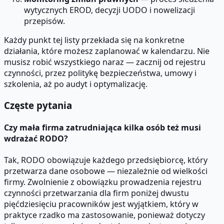
wytycznych EROD, decyzji UODO i nowelizacji
przepisów.
Każdy punkt tej listy przekłada się na konkretne
działania, które możesz zaplanować w kalendarzu. Nie
musisz robić wszystkiego naraz — zacznij od rejestru
czynności, przez politykę bezpieczeństwa, umowy i
szkolenia, aż po audyt i optymalizację.
Częste pytania
Czy mała firma zatrudniająca kilka osób też musi
wdrażać RODO?
Tak, RODO obowiązuje każdego przedsiębiorcę, który
przetwarza dane osobowe — niezależnie od wielkości
firmy. Zwolnienie z obowiązku prowadzenia rejestru
czynności przetwarzania dla firm poniżej dwustu
pięćdziesięciu pracowników jest wyjątkiem, który w
praktyce rzadko ma zastosowanie, ponieważ dotyczy