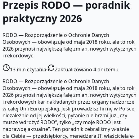
Przepis RODO — poradnik
praktyczny 2026
RODO — Rozporządzenie o Ochronie Danych
Osobowych — obowiązuje od maja 2018 roku, ale to rok
2026 przynosi największą falę zmian, nowych wytycznych
i rekordowyc
13
min czytania
·
Zaktualizowano 4 dni temu
RODO — Rozporządzenie o Ochronie Danych
Osobowych — obowiązuje od maja 2018 roku, ale to rok
2026 przynosi największą falę zmian, nowych wytycznych
i rekordowych kar nakładanych przez organy nadzorcze
w całej Unii Europejskiej. Jeśli prowadzisz firmę w Polsce,
niezależnie od jej wielkości, pytanie nie brzmi już „czy
muszę wdrożyć RODO”, tylko „czy moje RODO jest
naprawdę aktualne”. Ten poradnik zebraliśmy właśnie
dla Ciebie — przedsiębiorcy, menedżera IT, właściciela e-