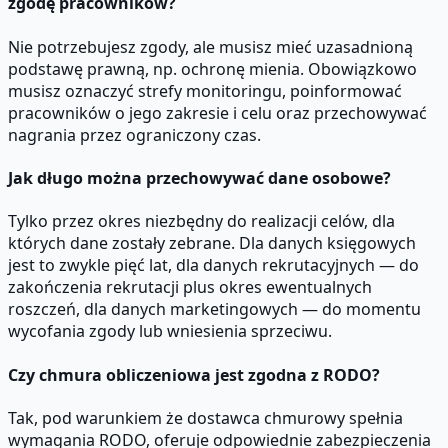
zgodę pracowników?
Nie potrzebujesz zgody, ale musisz mieć uzasadnioną
podstawę prawną, np. ochronę mienia. Obowiązkowo
musisz oznaczyć strefy monitoringu, poinformować
pracowników o jego zakresie i celu oraz przechowywać
nagrania przez ograniczony czas.
Jak długo można przechowywać dane osobowe?
Tylko przez okres niezbędny do realizacji celów, dla
których dane zostały zebrane. Dla danych księgowych
jest to zwykle pięć lat, dla danych rekrutacyjnych — do
zakończenia rekrutacji plus okres ewentualnych
roszczeń, dla danych marketingowych — do momentu
wycofania zgody lub wniesienia sprzeciwu.
Czy chmura obliczeniowa jest zgodna z RODO?
Tak, pod warunkiem że dostawca chmurowy spełnia
wymagania RODO, oferuje odpowiednie zabezpieczenia