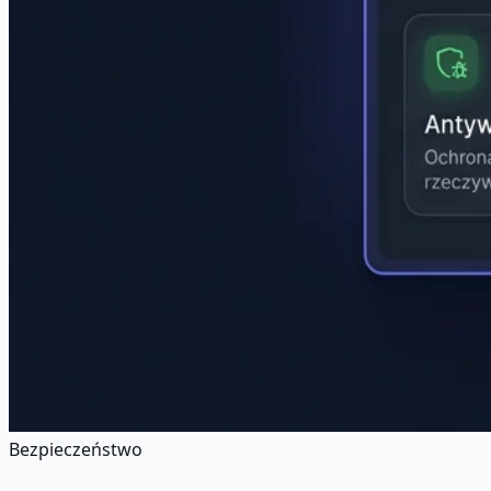
Bezpieczeństwo