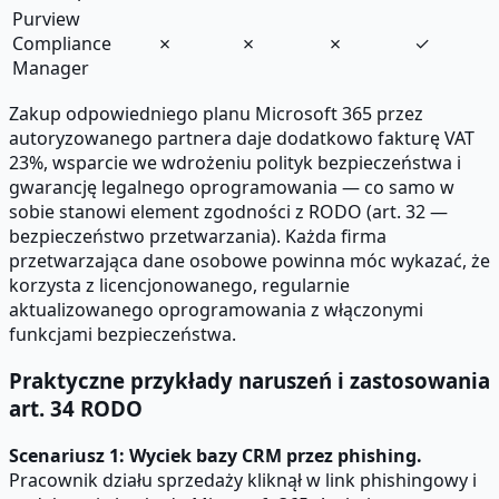
Purview
Compliance
✗
✗
✗
✓
Manager
Zakup odpowiedniego planu Microsoft 365 przez
autoryzowanego partnera daje dodatkowo fakturę VAT
23%, wsparcie we wdrożeniu polityk bezpieczeństwa i
gwarancję legalnego oprogramowania — co samo w
sobie stanowi element zgodności z RODO (art. 32 —
bezpieczeństwo przetwarzania). Każda firma
przetwarzająca dane osobowe powinna móc wykazać, że
korzysta z licencjonowanego, regularnie
aktualizowanego oprogramowania z włączonymi
funkcjami bezpieczeństwa.
Praktyczne przykłady naruszeń i zastosowania
art. 34 RODO
Scenariusz 1: Wyciek bazy CRM przez phishing.
Pracownik działu sprzedaży kliknął w link phishingowy i