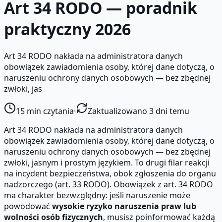
Art 34 RODO — poradnik
praktyczny 2026
Art 34 RODO nakłada na administratora danych
obowiązek zawiadomienia osoby, której dane dotyczą, o
naruszeniu ochrony danych osobowych — bez zbędnej
zwłoki, jas
15
min czytania
·
Zaktualizowano 3 dni temu
Art 34 RODO nakłada na administratora danych
obowiązek zawiadomienia osoby, której dane dotyczą, o
naruszeniu ochrony danych osobowych — bez zbędnej
zwłoki, jasnym i prostym językiem. To drugi filar reakcji
na incydent bezpieczeństwa, obok zgłoszenia do organu
nadzorczego (art. 33 RODO). Obowiązek z art. 34 RODO
ma charakter bezwzględny: jeśli naruszenie może
powodować
wysokie ryzyko naruszenia praw lub
wolności osób fizycznych
, musisz poinformować każdą