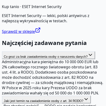
Kup tanio ·
ESET Internet Security
ESET Internet Security — lekki, polski antywirus z
najlepszą wykrywalnością w testach.
Sprawdź w sklepie
Najczęściej zadawane pytania
Co grozi za brak zawiadomienia osoby o naruszeniu danych?
Administracyjna kara pieniężna do 10 000 000 EUR lub
2% całkowitego rocznego światowego obrotu (art. 83
ust. 4 lit. a RODO). Dodatkowo osoba poszkodowana
może dochodzić odszkodowania z art. 82 RODO na
drodze cywilnej — za szkodę majątkową i niemajątkową.
W Polsce w 2025 roku kary Prezesa UODO za brak
zawiadomienia wahały się od 50 000 do 1 000 000 PLN.
Jaki jest termin na zawiadomienie osoby z art. 34 RODO?