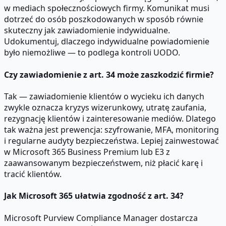
w mediach społecznościowych firmy. Komunikat musi
dotrzeć do osób poszkodowanych w sposób równie
skuteczny jak zawiadomienie indywidualne.
Udokumentuj, dlaczego indywidualne powiadomienie
było niemożliwe — to podlega kontroli UODO.
Czy zawiadomienie z art. 34 może zaszkodzić firmie?
Tak — zawiadomienie klientów o wycieku ich danych
zwykle oznacza kryzys wizerunkowy, utratę zaufania,
rezygnację klientów i zainteresowanie mediów. Dlatego
tak ważna jest prewencja: szyfrowanie, MFA, monitoring
i regularne audyty bezpieczeństwa. Lepiej zainwestować
w Microsoft 365 Business Premium lub E3 z
zaawansowanym bezpieczeństwem, niż płacić karę i
tracić klientów.
Jak Microsoft 365 ułatwia zgodność z art. 34?
Microsoft Purview Compliance Manager dostarcza