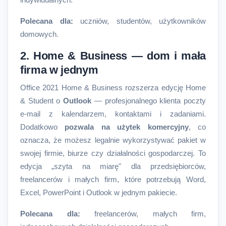
Polecana dla:
uczniów, studentów, użytkowników
domowych.
2. Home & Business — dom i mała
firma w jednym
Office 2021 Home & Business rozszerza edycję Home
& Student o
Outlook
— profesjonalnego klienta poczty
e-mail z kalendarzem, kontaktami i zadaniami.
Dodatkowo
pozwala na użytek komercyjny
, co
oznacza, że możesz legalnie wykorzystywać pakiet w
swojej firmie, biurze czy działalności gospodarczej. To
edycja „szyta na miarę" dla przedsiębiorców,
freelancerów i małych firm, które potrzebują Word,
Excel, PowerPoint i Outlook w jednym pakiecie.
Polecana dla:
freelancerów, małych firm,