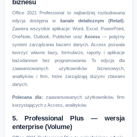
biznesu
Office 2021 Professional to najbardziej rozbudowana
edycja dostępna w
kanale detalicznym (Retail)
.
Zawiera wszystkie aplikacje: Word, Excel, PowerPoint,
OneNote, Outlook, Publisher oraz
Access
— potężny
system zarządzania bazami danych. Access pozwala
tworzyć własne bazy, formularze, raporty i aplikacje
bazodanowe bez programowania. To edycja dla
zaawansowanych użytkowników biznesowych,
analityków i firm, które zarządzają dużymi zbiorami
danych.
Polecana dla:
zaawansowanych użytkowników, firm
korzystających z Access, analityków.
5. Professional Plus — wersja
enterprise (Volume)