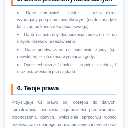
Dane zamówień i faktur — przez okres
wymagany przepisami podatkowymi (co do zasady 5
lat licząc od końca roku podatkowego).
Dane na potrzeby dochodzenia roszczeń — do
upływu okresów przedawnienia.
Dane przetwarzane na podstawie zgody (np.
newsletter) — do czasu wycofania zgody.
Dane techniczne / cookie — zgodnie z sekcją 7
oraz ustawieniami przeglądarki.
6. Twoje prawa
Przysługuje Ci prawo do: dostępu do danych,
sprostowania, usunięcia, ograniczenia przetwarzania,
przenoszenia danych, wniesienia sprzeciwu wobec
przetwarzania opartego na uzasadnionym interesie oraz