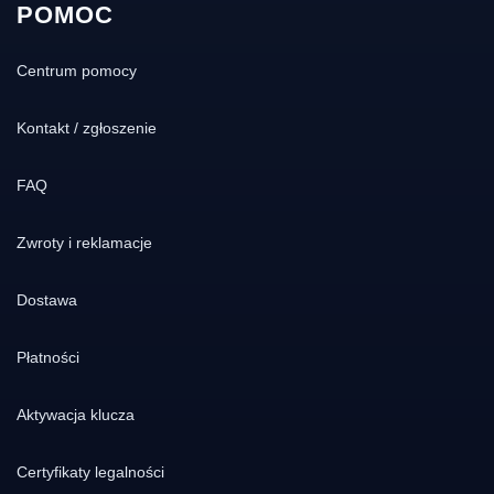
POMOC
Centrum pomocy
Kontakt / zgłoszenie
FAQ
Zwroty i reklamacje
Dostawa
Płatności
Aktywacja klucza
Certyfikaty legalności