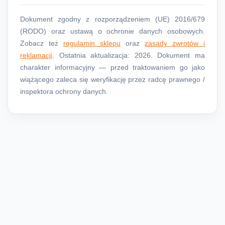
Dokument zgodny z rozporządzeniem (UE) 2016/679
(RODO) oraz ustawą o ochronie danych osobowych.
Zobacz też
regulamin sklepu
oraz
zasady zwrotów i
reklamacji
. Ostatnia aktualizacja: 2026. Dokument ma
charakter informacyjny — przed traktowaniem go jako
wiążącego zaleca się weryfikację przez radcę prawnego /
inspektora ochrony danych.