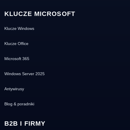
KLUCZE MICROSOFT
Klucze Windows
Klucze Office
Microsoft 365
Windows Server 2025
Antywirusy
Blog & poradniki
B2B I FIRMY