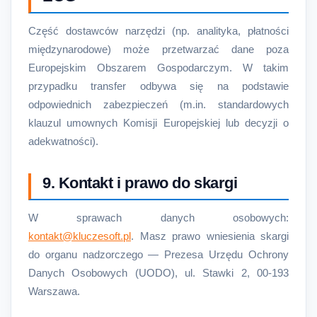
Część dostawców narzędzi (np. analityka, płatności
międzynarodowe) może przetwarzać dane poza
Europejskim Obszarem Gospodarczym. W takim
przypadku transfer odbywa się na podstawie
odpowiednich zabezpieczeń (m.in. standardowych
klauzul umownych Komisji Europejskiej lub decyzji o
adekwatności).
9. Kontakt i prawo do skargi
W sprawach danych osobowych:
kontakt@kluczesoft.pl
. Masz prawo wniesienia skargi
do organu nadzorczego — Prezesa Urzędu Ochrony
Danych Osobowych (UODO), ul. Stawki 2, 00-193
Warszawa.