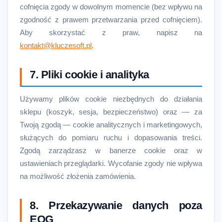
cofnięcia zgody w dowolnym momencie (bez wpływu na
zgodność z prawem przetwarzania przed cofnięciem).
Aby skorzystać z praw, napisz na
kontakt@kluczesoft.pl
.
7. Pliki cookie i analityka
Używamy plików cookie niezbędnych do działania
sklepu (koszyk, sesja, bezpieczeństwo) oraz — za
Twoją zgodą — cookie analitycznych i marketingowych,
służących do pomiaru ruchu i dopasowania treści.
Zgodą zarządzasz w banerze cookie oraz w
ustawieniach przeglądarki. Wycofanie zgody nie wpływa
na możliwość złożenia zamówienia.
8. Przekazywanie danych poza
EOG