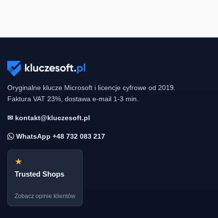
Oryginalne klucze Microsoft i licencje cyfrowe od 2019.
Faktura VAT 23%, dostawa e-mail 1-3 min.
✉ kontakt@kluczesoft.pl
WhatsApp +48 732 083 217
★
Trusted Shops
Zobacz opinie klientów