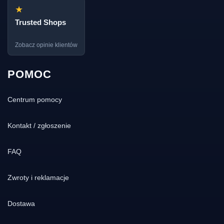
★
Trusted Shops
Zobacz opinie klientów
POMOC
Centrum pomocy
Kontakt / zgłoszenie
FAQ
Zwroty i reklamacje
Dostawa