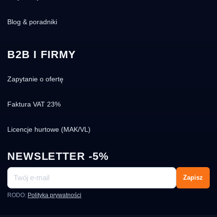
Blog & poradniki
B2B I FIRMY
Zapytanie o ofertę
Faktura VAT 23%
Licencje hurtowe (MAK/VL)
NEWSLETTER -5%
Zapisz
RODO:
Polityka prywatności