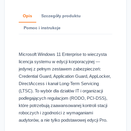
Opis
Szczegóły produktu
Pomoc i instrukcje
Microsoft Windows 11 Enterprise to wieczysta
licencja systemu w edycji korporacyjnej —
jedynej z pełnym zestawem zabezpieczeń:
Credential Guard, Application Guard, AppLocker,
DirectAccess i kanał Long-Term Servicing
(LTSC). To wybór dla działów IT i organizacji
podlegających regulacjom (RODO, PCI-DSS),
które potrzebują zaawansowanej kontroli stacji
roboczych i zgodności z wymaganiami
audytorów, a nie tylko podstawowej edycji Pro.