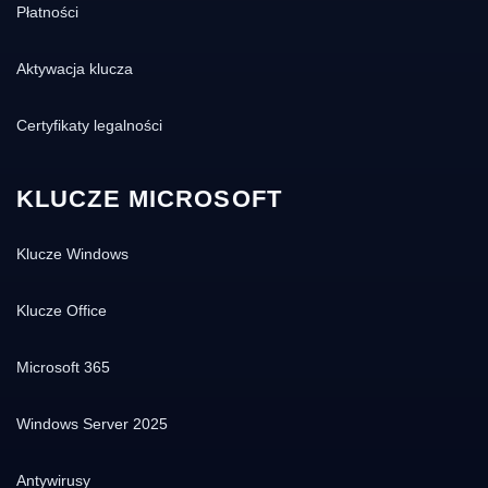
Płatności
Aktywacja klucza
Certyfikaty legalności
KLUCZE MICROSOFT
Klucze Windows
Klucze Office
Microsoft 365
Windows Server 2025
Antywirusy