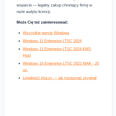
wsparcie — legalny zakup chroniący firmę w
razie audytu licencji.
Może Cię też zainteresować:
Wszystkie wersje Windows
Windows 11 Enterprise LTSC 2024
Windows 11 Enterprise LTSC 2024 KMS
Host
Windows 10 Enterprise LTSC 2021 MAK - 20
uz.
Legalność kluczy — jak rozpoznać oryginał