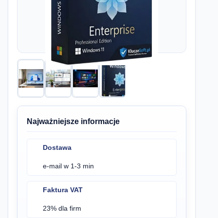
Najważniejsze informacje
Dostawa
e-mail w 1-3 min
Faktura VAT
23% dla firm