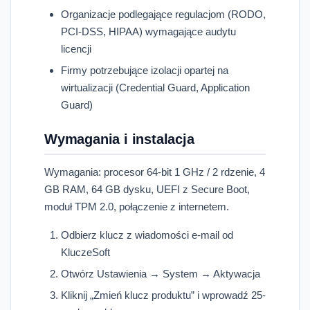
Organizacje podlegające regulacjom (RODO,
PCI-DSS, HIPAA) wymagające audytu
licencji
Firmy potrzebujące izolacji opartej na
wirtualizacji (Credential Guard, Application
Guard)
Wymagania i instalacja
Wymagania: procesor 64-bit 1 GHz / 2 rdzenie, 4
GB RAM, 64 GB dysku, UEFI z Secure Boot,
moduł TPM 2.0, połączenie z internetem.
Odbierz klucz z wiadomości e-mail od
KluczeSoft
Otwórz Ustawienia → System → Aktywacja
Kliknij „Zmień klucz produktu” i wprowadź 25-