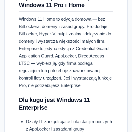
Windows 11 Pro i Home
Windows 11 Home to edycja domowa — bez
BitLockera, domeny i zasad grupy. Pro dodaje
BitLocker, Hyper-V, pulpit zdalny i dołączanie do
domeny i wystarcza większości małych firm.
Enterprise to jedyna edycja z Credential Guard,
Application Guard, AppLocker, DirectAccess i
LTSC — wybierz ją, gdy firma podlega
regulacjom lub potrzebuje zaawansowanej
kontroli floty urządzeń. Jeśli wystarczają funkcje
Pro, nie potrzebujesz Enterprise.
Dla kogo jest Windows 11
Enterprise
Działy IT zarządzające flotą stacji roboczych
z AppLocker i zasadami grupy