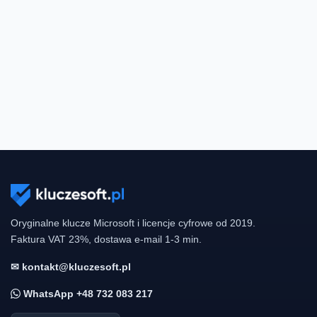
Oryginalne klucze Microsoft i licencje cyfrowe od 2019.
Faktura VAT 23%, dostawa e-mail 1-3 min.
✉ kontakt@kluczesoft.pl
WhatsApp +48 732 083 217