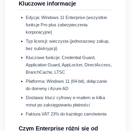
Kluczowe informacje
Edycja: Windows 11 Enterprise (wszystkie
funkcje Pro plus zabezpieczenia
korporacyjne)
Typ licencji: wieczysta (jednorazowy zakup,
bez subskrypcji)
Kluczowe funkcje: Credential Guard,
Application Guard, AppLocker, DirectAccess,
BranchCache, LTSC
Platforma: Windows 11 (64-bit), dołączanie
do domeny i Azure AD
Dostawa: klucz cyfrowy e-mailem w kilka
minut po zaksięgowaniu płatności
Faktura VAT 23% do każdego zamówienia
Czym Enterprise różni się od