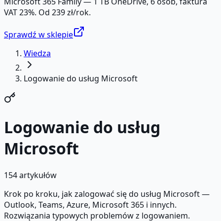
Microsoft 365 Family — 1 TB OneDrive, 6 osób, faktura
VAT 23%. Od 239 zł/rok.
Sprawdź w sklepie
Wiedza
Logowanie do usług Microsoft
Logowanie do usług
Microsoft
154
artykułów
Krok po kroku, jak zalogować się do usług Microsoft —
Outlook, Teams, Azure, Microsoft 365 i innych.
Rozwiązania typowych problemów z logowaniem.