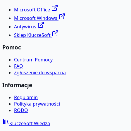
Microsoft Office
Microsoft Windows
Antywirus
Sklep KluczeSoft
Pomoc
Centrum Pomocy
FAQ
Zgłoszenie do wsparcia
Informacje
Regulamin
Polityka prywatności
RODO
KluczeSoft
Wiedza