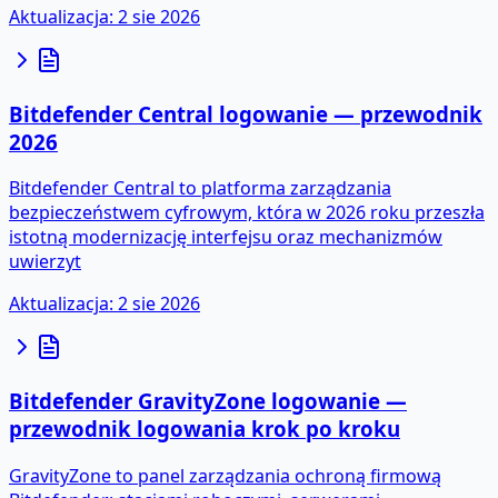
Aktualizacja
:
2 sie 2026
Bitdefender Central logowanie — przewodnik
2026
Bitdefender Central to platforma zarządzania
bezpieczeństwem cyfrowym, która w 2026 roku przeszła
istotną modernizację interfejsu oraz mechanizmów
uwierzyt
Aktualizacja
:
2 sie 2026
Bitdefender GravityZone logowanie —
przewodnik logowania krok po kroku
GravityZone to panel zarządzania ochroną firmową