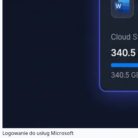
Logowanie do usług Microsoft