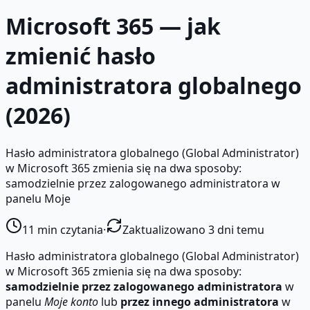
Microsoft 365 — jak
zmienić hasło
administratora globalnego
(2026)
Hasło administratora globalnego (Global Administrator)
w Microsoft 365 zmienia się na dwa sposoby:
samodzielnie przez zalogowanego administratora w
panelu Moje
11
min czytania
·
Zaktualizowano 3 dni temu
Hasło administratora globalnego (Global Administrator)
w Microsoft 365 zmienia się na dwa sposoby:
samodzielnie przez zalogowanego administratora
w
panelu
Moje konto
lub
przez innego administratora
w