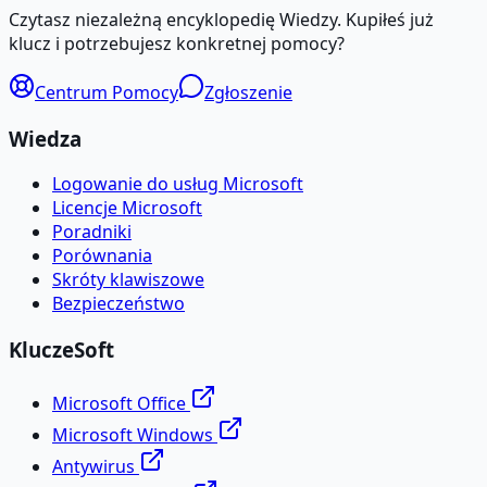
Czytasz niezależną encyklopedię Wiedzy. Kupiłeś już
klucz i potrzebujesz konkretnej pomocy?
Centrum Pomocy
Zgłoszenie
Wiedza
Logowanie do usług Microsoft
Licencje Microsoft
Poradniki
Porównania
Skróty klawiszowe
Bezpieczeństwo
KluczeSoft
Microsoft Office
Microsoft Windows
Antywirus