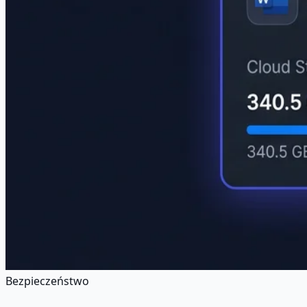
Bezpieczeństwo