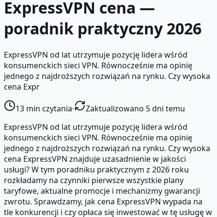
ExpressVPN cena —
poradnik praktyczny 2026
ExpressVPN od lat utrzymuje pozycję lidera wśród
konsumenckich sieci VPN. Równocześnie ma opinię
jednego z najdroższych rozwiązań na rynku. Czy wysoka
cena Expr
13
min czytania
·
Zaktualizowano 5 dni temu
ExpressVPN od lat utrzymuje pozycję lidera wśród
konsumenckich sieci VPN. Równocześnie ma opinię
jednego z najdroższych rozwiązań na rynku. Czy wysoka
cena ExpressVPN znajduje uzasadnienie w jakości
usługi? W tym poradniku praktycznym z 2026 roku
rozkładamy na czynniki pierwsze wszystkie plany
taryfowe, aktualne promocje i mechanizmy gwarancji
zwrotu. Sprawdzamy, jak cena ExpressVPN wypada na
tle konkurencji i czy opłaca się inwestować w tę usługę w