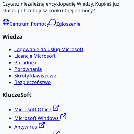
Czytasz niezależną encyklopedię Wiedzy. Kupiłeś już
klucz i potrzebujesz konkretnej pomocy?
Centrum Pomocy
Zgłoszenie
Wiedza
Logowanie do usług Microsoft
Licencje Microsoft
Poradniki
Porównania
Skróty klawiszowe
Bezpieczeństwo
KluczeSoft
Microsoft Office
Microsoft Windows
Antywirus