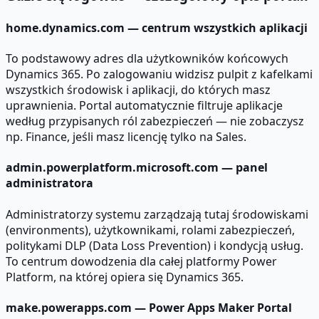
home.dynamics.com — centrum wszystkich aplikacji
To podstawowy adres dla użytkowników końcowych
Dynamics 365. Po zalogowaniu widzisz pulpit z kafelkami
wszystkich środowisk i aplikacji, do których masz
uprawnienia. Portal automatycznie filtruje aplikacje
według przypisanych ról zabezpieczeń — nie zobaczysz
np. Finance, jeśli masz licencję tylko na Sales.
admin.powerplatform.microsoft.com — panel
administratora
Administratorzy systemu zarządzają tutaj środowiskami
(environments), użytkownikami, rolami zabezpieczeń,
politykami DLP (Data Loss Prevention) i kondycją usług.
To centrum dowodzenia dla całej platformy Power
Platform, na której opiera się Dynamics 365.
make.powerapps.com — Power Apps Maker Portal