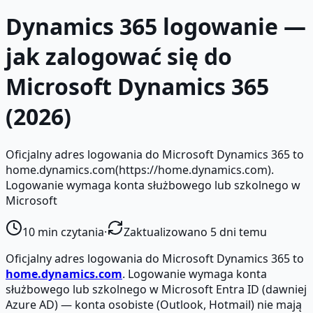
Dynamics 365 logowanie —
jak zalogować się do
Microsoft Dynamics 365
(2026)
Oficjalny adres logowania do Microsoft Dynamics 365 to
home.dynamics.com(https://home.dynamics.com).
Logowanie wymaga konta służbowego lub szkolnego w
Microsoft
10
min czytania
·
Zaktualizowano 5 dni temu
Oficjalny adres logowania do Microsoft Dynamics 365 to
home.dynamics.com
. Logowanie wymaga konta
służbowego lub szkolnego w Microsoft Entra ID (dawniej
Azure AD) — konta osobiste (Outlook, Hotmail) nie mają