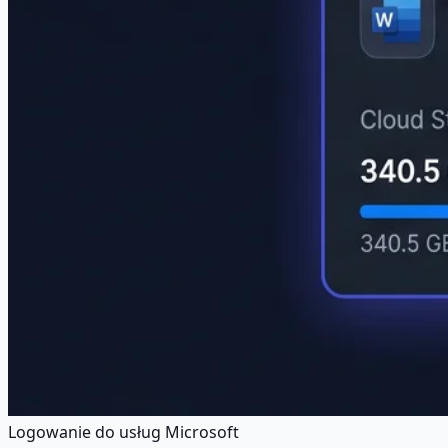
Logowanie do usług Microsoft