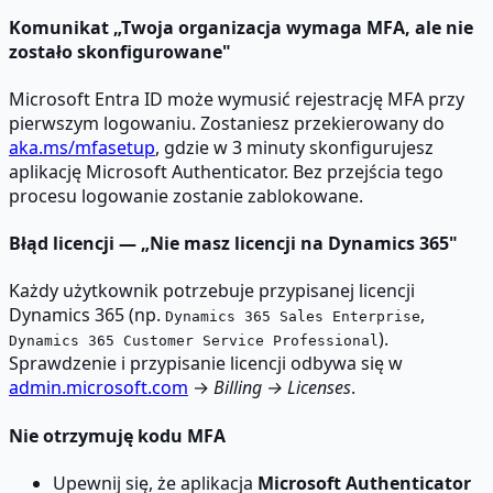
Komunikat „Twoja organizacja wymaga MFA, ale nie
zostało skonfigurowane"
Microsoft Entra ID może wymusić rejestrację MFA przy
pierwszym logowaniu. Zostaniesz przekierowany do
aka.ms/mfasetup
, gdzie w 3 minuty skonfigurujesz
aplikację Microsoft Authenticator. Bez przejścia tego
procesu logowanie zostanie zablokowane.
Błąd licencji — „Nie masz licencji na Dynamics 365"
Każdy użytkownik potrzebuje przypisanej licencji
Dynamics 365 (np.
,
Dynamics 365 Sales Enterprise
).
Dynamics 365 Customer Service Professional
Sprawdzenie i przypisanie licencji odbywa się w
admin.microsoft.com
→
Billing → Licenses
.
Nie otrzymuję kodu MFA
Upewnij się, że aplikacja
Microsoft Authenticator