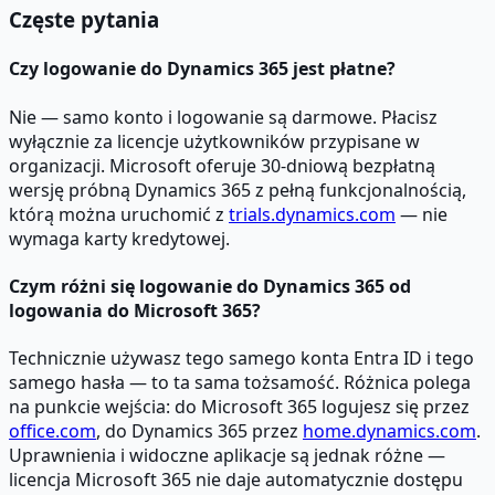
Częste pytania
Czy logowanie do Dynamics 365 jest płatne?
Nie — samo konto i logowanie są darmowe. Płacisz
wyłącznie za licencje użytkowników przypisane w
organizacji. Microsoft oferuje 30-dniową bezpłatną
wersję próbną Dynamics 365 z pełną funkcjonalnością,
którą można uruchomić z
trials.dynamics.com
— nie
wymaga karty kredytowej.
Czym różni się logowanie do Dynamics 365 od
logowania do Microsoft 365?
Technicznie używasz tego samego konta Entra ID i tego
samego hasła — to ta sama tożsamość. Różnica polega
na punkcie wejścia: do Microsoft 365 logujesz się przez
office.com
, do Dynamics 365 przez
home.dynamics.com
.
Uprawnienia i widoczne aplikacje są jednak różne —
licencja Microsoft 365 nie daje automatycznie dostępu