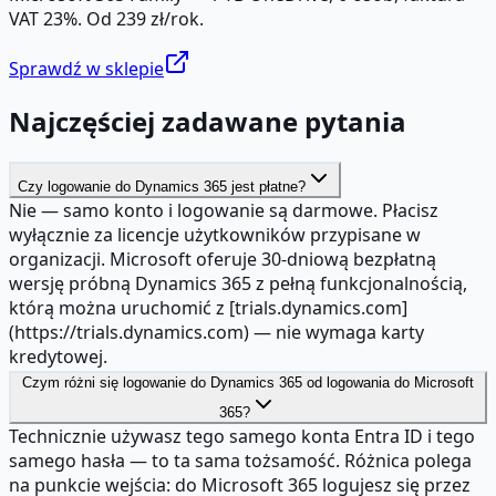
VAT 23%. Od 239 zł/rok.
Sprawdź w sklepie
Najczęściej zadawane pytania
Czy logowanie do Dynamics 365 jest płatne?
Nie — samo konto i logowanie są darmowe. Płacisz
wyłącznie za licencje użytkowników przypisane w
organizacji. Microsoft oferuje 30-dniową bezpłatną
wersję próbną Dynamics 365 z pełną funkcjonalnością,
którą można uruchomić z [trials.dynamics.com]
(https://trials.dynamics.com) — nie wymaga karty
kredytowej.
Czym różni się logowanie do Dynamics 365 od logowania do Microsoft
365?
Technicznie używasz tego samego konta Entra ID i tego
samego hasła — to ta sama tożsamość. Różnica polega
na punkcie wejścia: do Microsoft 365 logujesz się przez