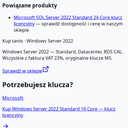
Powiązane produkty
Microsoft SQL Server 2022 Standard 24 Core klucz
licencyjny
— sprawdź dostępność i cenę w naszym
sklepie
Kup tanio ·
Windows Server 2022
Windows Server 2022 — Standard, Datacenter, RDS CAL.
Wszystkie z faktura VAT 23%, oryginalne klucze MS.
Sprawdź w sklepie
Potrzebujesz klucza?
Microsoft
Kup
Windows Server 2022 Standard 16 Core
— klucz
licencyjny