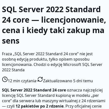
SQL Server 2022 Standard
24 core — licencjonowanie,
cena i kiedy taki zakup ma
sens
Fraza „SQL Server 2022 Standard 24 core” nie jest
osobną edycją produktu, tylko opisem sposobu
licencjonowania. Chodzi o edycję Microsoft SQL Server
2022 Standa
12
min czytania
·
Zaktualizowano 5 dni temu
SQL Server 2022 Standard 24 core
oznacza najczęściej
licencję SQL Server Standard kupioną w modelu „per
core” dla serwera lub maszyny wirtualnej z 24 rdzeniami
— czyli
12 pakietów po 2 rdzenie
. Przy oficjalnej cenie