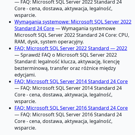
— FAQ: Microsoft SQL Server 2022 Standard 24
Core - cena, dostawa, aktywacja, legalność,
wsparcie.
Wymagania systemowe: Microsoft SQL Server 2022
Standard 24 Core
— Wymagania systemowe
Microsoft SQL Server 2022 Standard 24 Core: CPU,
RAM, dysk, system operacyjny.
FAQ: Microsoft SQL Server 2022 Standard — 2022
— Sprawdź FAQ o Microsoft SQL Server 2022
Standard: legalność klucza, aktywację, licencję
bezterminową, transfer oraz różnice między
edycjami.
FAQ: Microsoft SQL Server 2014 Standard 24 Core
— FAQ: Microsoft SQL Server 2014 Standard 24
Core - cena, dostawa, aktywacja, legalność,
wsparcie.
FAQ: Microsoft SQL Server 2016 Standard 24 Core
— FAQ: Microsoft SQL Server 2016 Standard 24
Core - cena, dostawa, aktywacja, legalność,
wsparcie.