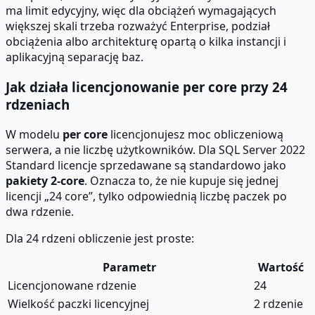
ma limit edycyjny, więc dla obciążeń wymagających
większej skali trzeba rozważyć Enterprise, podział
obciążenia albo architekturę opartą o kilka instancji i
aplikacyjną separację baz.
Jak działa licencjonowanie per core przy 24
rdzeniach
W modelu
per core
licencjonujesz moc obliczeniową
serwera, a nie liczbę użytkowników. Dla SQL Server 2022
Standard licencje sprzedawane są standardowo jako
pakiety 2-core
. Oznacza to, że nie kupuje się jednej
licencji „24 core”, tylko odpowiednią liczbę paczek po
dwa rdzenie.
Dla 24 rdzeni obliczenie jest proste:
Parametr
Wartość
Licencjonowane rdzenie
24
Wielkość paczki licencyjnej
2 rdzenie