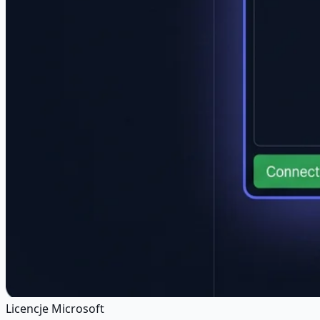
Licencje Microsoft