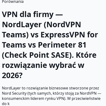
Porównania
VPN dla firmy —
NordLayer (NordVPN
Teams) vs ExpressVPN for
Teams vs Perimeter 81
(Check Point SASE). Które
rozwiązanie wybrać w
2026?
NordLayer to rozwiązanie biznesowe stworzone przez
Nord Security (tych samych, którzy stoją za NordVPN —
konsumenckim liderem rynku VPN). W przeciwieństwie
do k