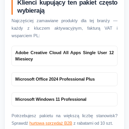
Klienci kupujący ten pakiet często
wybierają
Najczęściej zamawiane produkty dla tej branży —
każdy z kluczem aktywacyjnym, fakturą VAT i
wsparciem PL:
Adobe Creative Cloud All Apps Single User 12
Miesiecy
Microsoft Office 2024 Professional Plus
Microsoft Windows 11 Professional
Potrzebujesz pakietu na większą liczbę stanowisk?
Sprawdź
hurtową sprzedaż B2B
z rabatami od 10 szt.