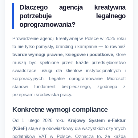
Dlaczego agencja kreatywna
potrzebuje legalnego
oprogramowania?
Prowadzenie agencji kreatywnej w Polsce w 2025 roku
to nie tylko pomysły, branding i kampanie — to również
twarde wymogi prawne, księgowe i podatkowe
, które
muszą być spełnione przez każde przedsiębiorstwo
świadczące usługi dla klientów instytucjonalnych i
korporacyjnych. Legalne oprogramowanie Microsoft
stanowi fundament bezpiecznego, zgodnego z
przepisami środowiska pracy.
Konkretne wymogi compliance
Od 1 lutego 2026 roku
Krajowy System e-Faktur
(KSeF)
staje się obowiązkowy dla wszystkich czynnych
podatników VAT w Polsce. Oznacza to, że każda