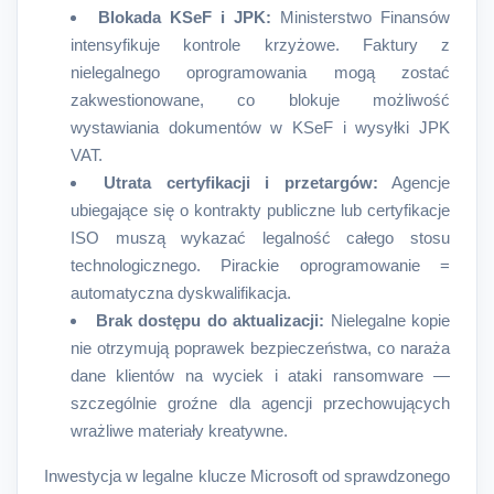
Blokada KSeF i JPK:
Ministerstwo Finansów
intensyfikuje kontrole krzyżowe. Faktury z
nielegalnego oprogramowania mogą zostać
zakwestionowane, co blokuje możliwość
wystawiania dokumentów w KSeF i wysyłki JPK
VAT.
Utrata certyfikacji i przetargów:
Agencje
ubiegające się o kontrakty publiczne lub certyfikacje
ISO muszą wykazać legalność całego stosu
technologicznego. Pirackie oprogramowanie =
automatyczna dyskwalifikacja.
Brak dostępu do aktualizacji:
Nielegalne kopie
nie otrzymują poprawek bezpieczeństwa, co naraża
dane klientów na wyciek i ataki ransomware —
szczególnie groźne dla agencji przechowujących
wrażliwe materiały kreatywne.
Inwestycja w legalne klucze Microsoft od sprawdzonego