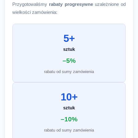
Przygotowaliśmy
rabaty progresywne
uzależnione od
wielkości zamówienia:
5+
sztuk
–5%
rabatu od sumy zamówienia
10+
sztuk
–10%
rabatu od sumy zamówienia