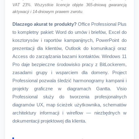
VAT 23%. Wszystkie licencje objęte 365-dniową gwarancją
aktywacji i 14-dniowym prawem zwrotu.
Dlaczego akurat te produkty?
Office Professional Plus
to kompletny pakiet: Word do umów i briefów, Excel do
kosztorysów i raportów kampanijnych, PowerPoint do
prezentacji dla klientów, Outlook do komunikacji oraz
Access do zarządzania bazami kontaktów. Windows 11
Pro daje bezpieczne środowisko pracy z BitLockerem,
zasadami grupy i wsparciem dla domeny. Project
Professional pozwala śledzić harmonogramy kampanii i
projekty graficzne w diagramach Gantta. Visio
Professional służy do tworzenia profesjonalnych
diagramów UX, map ścieżek użytkownika, schematów
architektury informacji i wireflow — niezbędnych w
dokumentacji projektowej dla klienta.