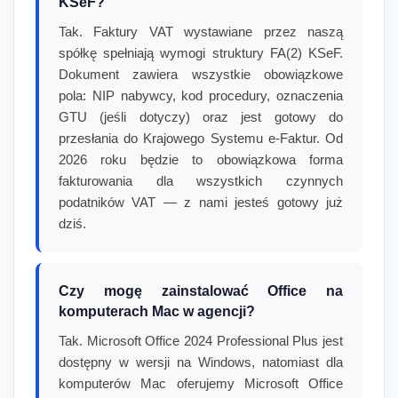
KSeF?
Tak. Faktury VAT wystawiane przez naszą
spółkę spełniają wymogi struktury FA(2) KSeF.
Dokument zawiera wszystkie obowiązkowe
pola: NIP nabywcy, kod procedury, oznaczenia
GTU (jeśli dotyczy) oraz jest gotowy do
przesłania do Krajowego Systemu e-Faktur. Od
2026 roku będzie to obowiązkowa forma
fakturowania dla wszystkich czynnych
podatników VAT — z nami jesteś gotowy już
dziś.
Czy mogę zainstalować Office na
komputerach Mac w agencji?
Tak. Microsoft Office 2024 Professional Plus jest
dostępny w wersji na Windows, natomiast dla
komputerów Mac oferujemy Microsoft Office