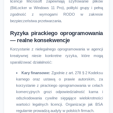
licencje Microsoft zapewniają szyfrowanie plików
(BitLocker w Windows 11 Pro), polityki grupy i pełną
zgodność z wymogami RODO w zakresie
bezpieczeństwa przetwarzania.
Ryzyka pirackiego oprogramowania
— realne konsekwencje
Korzystanie z nielegalnego oprogramowania w agencji
kreatywnej niesie konkretne ryzyka, które mogą
sparaliżować działalność:
Kary finansowe:
Zgodnie z art. 278 § 2 Kodeksu
karnego oraz ustawą o prawie autorskim, za
korzystanie z pirackiego oprogramowania w celach
komercyjnych grozi odpowiedzialność karna i
odszkodowania cywilne sięgające wielokrotności
wartości legalnych licencji. Organizacje jak BSA
regularnie prowadzą audyty w polskich firmach.