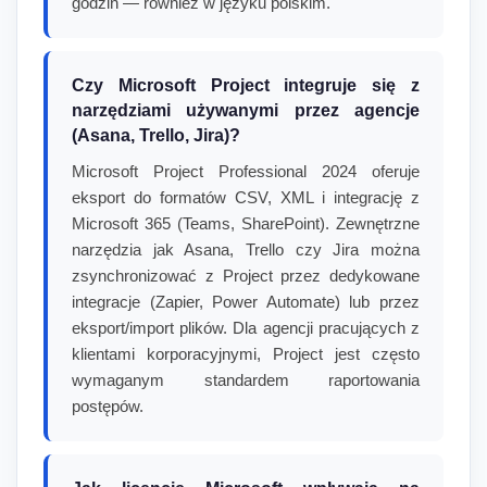
godzin — również w języku polskim.
Czy Microsoft Project integruje się z
narzędziami używanymi przez agencje
(Asana, Trello, Jira)?
Microsoft Project Professional 2024 oferuje
eksport do formatów CSV, XML i integrację z
Microsoft 365 (Teams, SharePoint). Zewnętrzne
narzędzia jak Asana, Trello czy Jira można
zsynchronizować z Project przez dedykowane
integracje (Zapier, Power Automate) lub przez
eksport/import plików. Dla agencji pracujących z
klientami korporacyjnymi, Project jest często
wymaganym standardem raportowania
postępów.