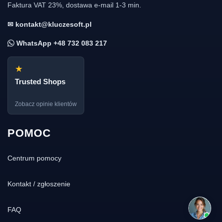
Faktura VAT 23%, dostawa e-mail 1-3 min.
✉ kontakt@kluczesoft.pl
WhatsApp +48 732 083 217
★
Trusted Shops
Zobacz opinie klientów
POMOC
Centrum pomocy
Kontakt / zgłoszenie
FAQ