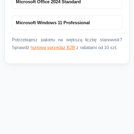
Microsoft Office 2024 Standard
Microsoft Windows 11 Professional
Potrzebujesz pakietu na większą liczbę stanowisk?
Sprawdź
hurtową sprzedaż B2B
z rabatami od 10 szt.