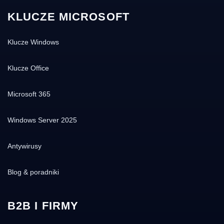
KLUCZE MICROSOFT
Klucze Windows
Klucze Office
Microsoft 365
Windows Server 2025
Antywirusy
Blog & poradniki
B2B I FIRMY