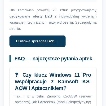
Dla zamówień powyżej 25 sztuk przygotowujemy
dedykowane oferty B2B
z indywidualną wyceną i
wsparciem technicznym przy wdrożeniu. Szczegóły na
stronie:
Hurtowa sprzedaż B2B →
FAQ — najczęstsze pytania aptek
❓ Czy klucz Windows 11 Pro
współpracuje z Kamsoft KS-
AOW i Aptecznikiem?
Tak, i to w pełni. Zarówno KS-AOW (serwer
apteczny), jak i Aptecznik (moduł ekspedycyjny)