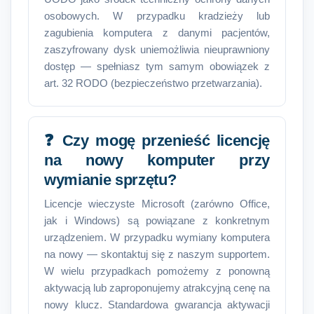
osobowych. W przypadku kradzieży lub
zagubienia komputera z danymi pacjentów,
zaszyfrowany dysk uniemożliwia nieuprawniony
dostęp — spełniasz tym samym obowiązek z
art. 32 RODO (bezpieczeństwo przetwarzania).
❓ Czy mogę przenieść licencję
na nowy komputer przy
wymianie sprzętu?
Licencje wieczyste Microsoft (zarówno Office,
jak i Windows) są powiązane z konkretnym
urządzeniem. W przypadku wymiany komputera
na nowy — skontaktuj się z naszym supportem.
W wielu przypadkach pomożemy z ponowną
aktywacją lub zaproponujemy atrakcyjną cenę na
nowy klucz. Standardowa gwarancja aktywacji