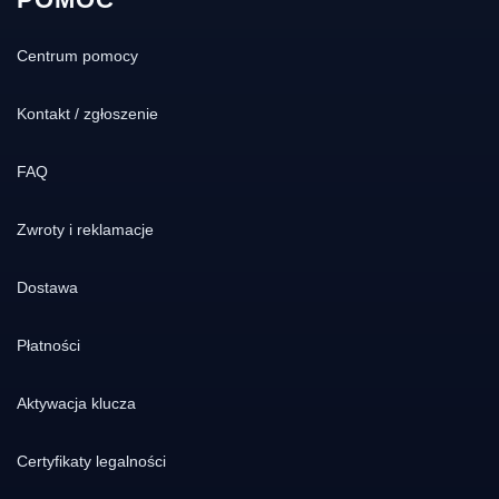
Centrum pomocy
Kontakt / zgłoszenie
FAQ
Zwroty i reklamacje
Dostawa
Płatności
Aktywacja klucza
Certyfikaty legalności