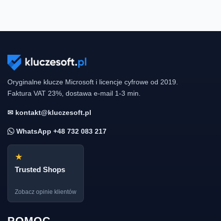
Oryginalne klucze Microsoft i licencje cyfrowe od 2019.
Faktura VAT 23%, dostawa e-mail 1-3 min.
✉ kontakt@kluczesoft.pl
WhatsApp +48 732 083 217
★
Trusted Shops
Zobacz opinie klientów
POMOC