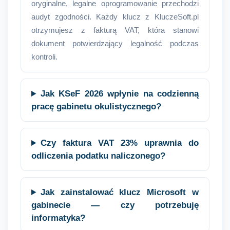
oryginalne, legalne oprogramowanie przechodzi
audyt zgodności. Każdy klucz z KluczeSoft.pl
otrzymujesz z fakturą VAT, która stanowi
dokument potwierdzający legalność podczas
kontroli.
Jak KSeF 2026 wpłynie na codzienną
pracę gabinetu okulistycznego?
Czy faktura VAT 23% uprawnia do
odliczenia podatku naliczonego?
Jak zainstalować klucz Microsoft w
gabinecie — czy potrzebuję
informatyka?