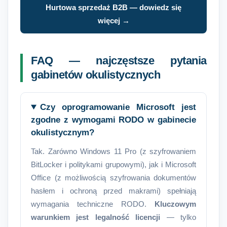
Hurtowa sprzedaż B2B — dowiedz się
więcej →
FAQ — najczęstsze pytania
gabinetów okulistycznych
Czy oprogramowanie Microsoft jest
zgodne z wymogami RODO w gabinecie
okulistycznym?
Tak. Zarówno Windows 11 Pro (z szyfrowaniem
BitLocker i politykami grupowymi), jak i Microsoft
Office (z możliwością szyfrowania dokumentów
hasłem i ochroną przed makrami) spełniają
wymagania techniczne RODO.
Kluczowym
warunkiem jest legalność licencji
— tylko