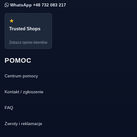
WhatsApp +48 732 083 217
★
Trusted Shops
Zobacz opinie klientów
POMOC
Centrum pomocy
Kontakt / zgłoszenie
FAQ
Zwroty i reklamacje