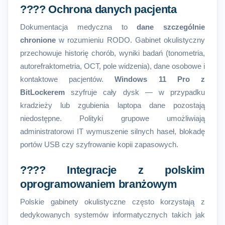
???? Ochrona danych pacjenta
Dokumentacja medyczna to
dane szczególnie
chronione
w rozumieniu RODO. Gabinet okulistyczny
przechowuje historię chorób, wyniki badań (tonometria,
autorefraktometria, OCT, pole widzenia), dane osobowe i
kontaktowe pacjentów.
Windows 11 Pro z
BitLockerem
szyfruje cały dysk — w przypadku
kradzieży lub zgubienia laptopa dane pozostają
niedostępne. Polityki grupowe umożliwiają
administratorowi IT wymuszenie silnych haseł, blokadę
portów USB czy szyfrowanie kopii zapasowych.
???? Integracje z polskim
oprogramowaniem branżowym
Polskie gabinety okulistyczne często korzystają z
dedykowanych systemów informatycznych takich jak