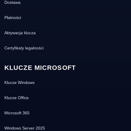
Dostawa
Płatności
Aktywacja klucza
Certyfikaty legalności
KLUCZE MICROSOFT
Klucze Windows
Klucze Office
Microsoft 365
Windows Server 2025