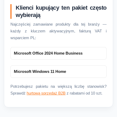
Klienci kupujący ten pakiet często
wybierają
Najczęściej zamawiane produkty dla tej branży —
każdy z kluczem aktywacyjnym, fakturą VAT i
wsparciem PL:
Microsoft Office 2024 Home Business
Microsoft Windows 11 Home
Potrzebujesz pakietu na większą liczbę stanowisk?
Sprawdź
hurtową sprzedaż B2B
z rabatami od 10 szt.