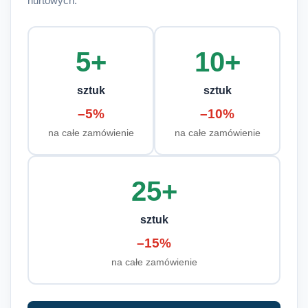
hurtowych:
5+
10+
sztuk
sztuk
–5%
–10%
na całe zamówienie
na całe zamówienie
25+
sztuk
–15%
na całe zamówienie