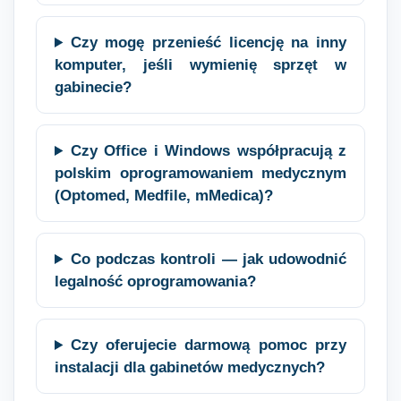
Czy mogę przenieść licencję na inny
komputer, jeśli wymienię sprzęt w
gabinecie?
Czy Office i Windows współpracują z
polskim oprogramowaniem medycznym
(Optomed, Medfile, mMedica)?
Co podczas kontroli — jak udowodnić
legalność oprogramowania?
Czy oferujecie darmową pomoc przy
instalacji dla gabinetów medycznych?