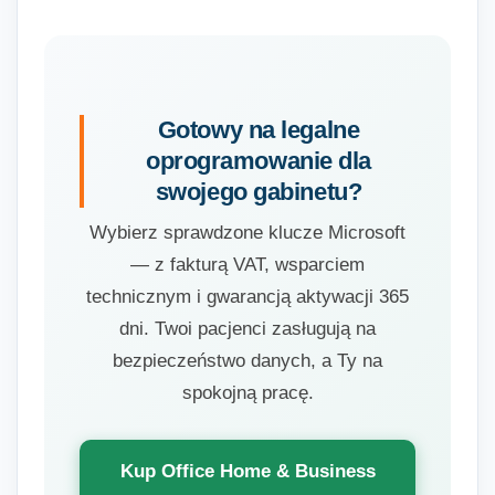
Gotowy na legalne
oprogramowanie dla
swojego gabinetu?
Wybierz sprawdzone klucze Microsoft
— z fakturą VAT, wsparciem
technicznym i gwarancją aktywacji 365
dni. Twoi pacjenci zasługują na
bezpieczeństwo danych, a Ty na
spokojną pracę.
Kup Office Home & Business