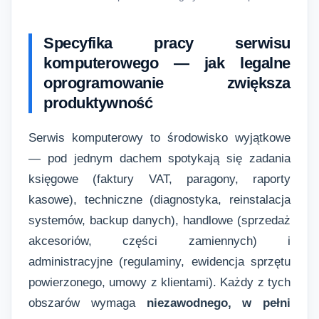
Specyfika pracy serwisu
komputerowego — jak legalne
oprogramowanie zwiększa
produktywność
Serwis komputerowy to środowisko wyjątkowe
— pod jednym dachem spotykają się zadania
księgowe (faktury VAT, paragony, raporty
kasowe), techniczne (diagnostyka, reinstalacja
systemów, backup danych), handlowe (sprzedaż
akcesoriów, części zamiennych) i
administracyjne (regulaminy, ewidencja sprzętu
powierzonego, umowy z klientami). Każdy z tych
obszarów wymaga
niezawodnego, w pełni