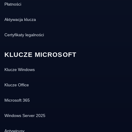
Płatności
Aktywacja klucza
Certyfikaty legalności
KLUCZE MICROSOFT
Klucze Windows
Klucze Office
Microsoft 365
Windows Server 2025
Antywirusy