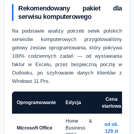
Rekomendowany pakiet dla
serwisu komputerowego
Na podstawie analizy potrzeb setek polskich
serwisów komputerowych przygotowaliśmy
gotowy zestaw oprogramowania, który pokrywa
100% codziennych zadań — od wystawiania
faktur w Excelu, przez bezpieczną pocztę w
Outlooku, po szyfrowanie danych klientów z
Windows 11 Pro.
Cena
Oprogramowanie
Edycja
startowa
Home &
od ok.
Microsoft Office
Business
129 zł