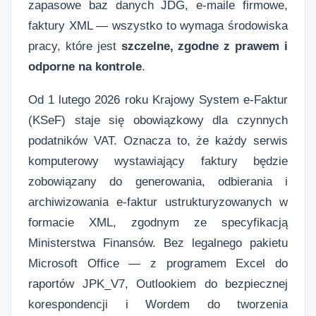
zapasowe baz danych JDG, e-maile firmowe,
faktury XML — wszystko to wymaga środowiska
pracy, które jest
szczelne, zgodne z prawem i
odporne na kontrole
.
Od 1 lutego 2026 roku Krajowy System e-Faktur
(KSeF) staje się obowiązkowy dla czynnych
podatników VAT. Oznacza to, że każdy serwis
komputerowy wystawiający faktury będzie
zobowiązany do generowania, odbierania i
archiwizowania e-faktur ustrukturyzowanych w
formacie XML, zgodnym ze specyfikacją
Ministerstwa Finansów. Bez legalnego pakietu
Microsoft Office — z programem Excel do
raportów JPK_V7, Outlookiem do bezpiecznej
korespondencji i Wordem do tworzenia