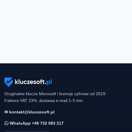
Oryginalne klucze Microsoft i licencje cyfrowe od 2019.
Faktura VAT 23%, dostawa e-mail 1-3 min.
✉ kontakt@kluczesoft.pl
WhatsApp +48 732 083 217