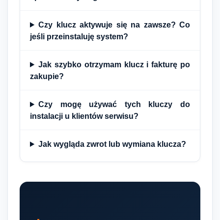
Czy klucz aktywuje się na zawsze? Co
jeśli przeinstaluję system?
Jak szybko otrzymam klucz i fakturę po
zakupie?
Czy mogę używać tych kluczy do
instalacji u klientów serwisu?
Jak wygląda zwrot lub wymiana klucza?