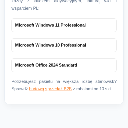
każdy z kluczem aktywacyjnym, fakturą VAT i
wsparciem PL:
Microsoft Windows 11 Professional
Microsoft Windows 10 Professional
Microsoft Office 2024 Standard
Potrzebujesz pakietu na większą liczbę stanowisk?
Sprawdź
hurtową sprzedaż B2B
z rabatami od 10 szt.