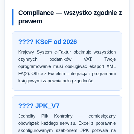
Compliance — wszystko zgodnie z
prawem
???? KSeF od 2026
Krajowy System e-Faktur obejmuje wszystkich
czynnych podatników VAT. Twoje
oprogramowanie musi obsługiwać eksport XML
FA(2). Office z Excelem i integracją z programami
księgowymi zapewnia pełną zgodność.
???? JPK_V7
Jednolity Plik Kontrolny — comiesięczny
obowiązek każdego serwisu. Excel z poprawnie
skonfigurowanym szablonem JPK pozwala na