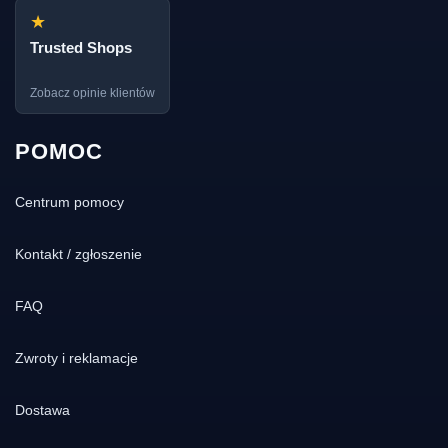
★
Trusted Shops
Zobacz opinie klientów
POMOC
Centrum pomocy
Kontakt / zgłoszenie
FAQ
Zwroty i reklamacje
Dostawa