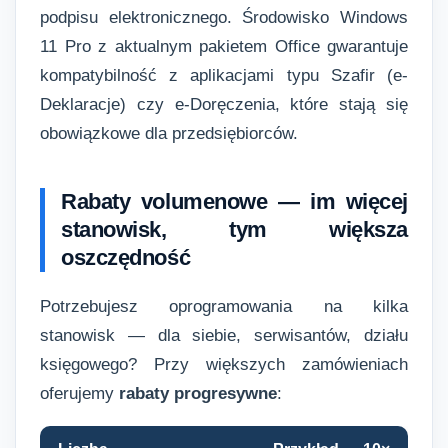
podpisu elektronicznego. Środowisko Windows
11 Pro z aktualnym pakietem Office gwarantuje
kompatybilność z aplikacjami typu Szafir (e-
Deklaracje) czy e-Doręczenia, które stają się
obowiązkowe dla przedsiębiorców.
Rabaty volumenowe — im więcej
stanowisk, tym większa
oszczędność
Potrzebujesz oprogramowania na kilka
stanowisk — dla siebie, serwisantów, działu
księgowego? Przy większych zamówieniach
oferujemy
rabaty progresywne
: