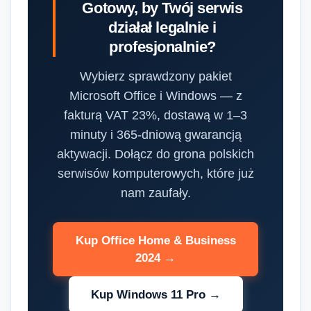
Gotowy, by Twój serwis
działał legalnie i
profesjonalnie?
Wybierz sprawdzony pakiet
Microsoft Office i Windows — z
fakturą VAT 23%, dostawą w 1–3
minuty i 365-dniową gwarancją
aktywacji. Dołącz do grona polskich
serwisów komputerowych, które już
nam zaufały.
Kup Office Home & Business
2024 →
Kup Windows 11 Pro →