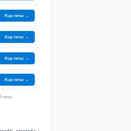
Kup teraz →
Kup teraz →
Kup teraz →
Kup teraz →
3 minut.