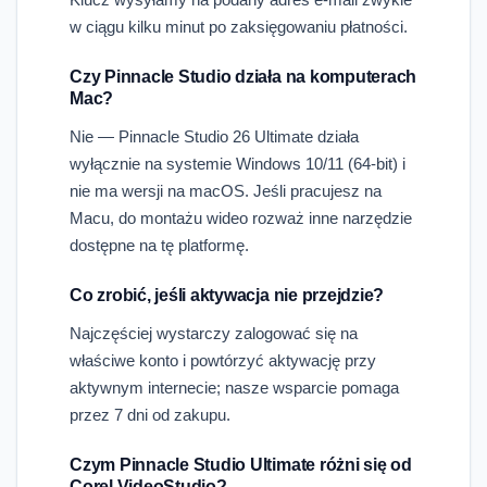
w ciągu kilku minut po zaksięgowaniu płatności.
Czy Pinnacle Studio działa na komputerach
Mac?
Nie — Pinnacle Studio 26 Ultimate działa
wyłącznie na systemie Windows 10/11 (64-bit) i
nie ma wersji na macOS. Jeśli pracujesz na
Macu, do montażu wideo rozważ inne narzędzie
dostępne na tę platformę.
Co zrobić, jeśli aktywacja nie przejdzie?
Najczęściej wystarczy zalogować się na
właściwe konto i powtórzyć aktywację przy
aktywnym internecie; nasze wsparcie pomaga
przez 7 dni od zakupu.
Czym Pinnacle Studio Ultimate różni się od
Corel VideoStudio?