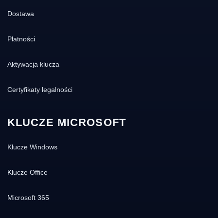
Dostawa
Płatności
Aktywacja klucza
Certyfikaty legalności
KLUCZE MICROSOFT
Klucze Windows
Klucze Office
Microsoft 365