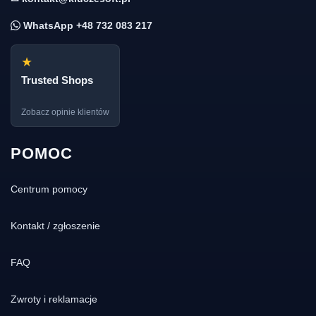
WhatsApp +48 732 083 217
★
Trusted Shops
Zobacz opinie klientów
POMOC
Centrum pomocy
Kontakt / zgłoszenie
FAQ
Zwroty i reklamacje