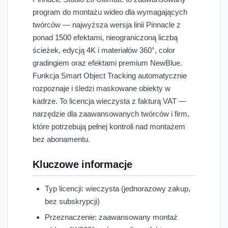
program do montażu wideo dla wymagających
twórców — najwyższa wersja linii Pinnacle z
ponad 1500 efektami, nieograniczoną liczbą
ścieżek, edycją 4K i materiałów 360°, color
gradingiem oraz efektami premium NewBlue.
Funkcja Smart Object Tracking automatycznie
rozpoznaje i śledzi maskowane obiekty w
kadrze. To licencja wieczysta z fakturą VAT —
narzędzie dla zaawansowanych twórców i firm,
które potrzebują pełnej kontroli nad montażem
bez abonamentu.
Kluczowe informacje
Typ licencji: wieczysta (jednorazowy zakup,
bez subskrypcji)
Przeznaczenie: zaawansowany montaż