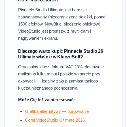
Pinnacle Studio Ultimate jest bardziej
zaawansowany (nieograniczone ścieżki, ponad
1500 efektów, NewBlue, śledzenie obiektów);
VideoStudio jest prostszy, z multi-cam i
nagrywaniem ekranu.
Dlaczego warto kupić Pinnacle Studio 26
Ultimate właśnie w KluczeSoft?
Oryginalny klucz, faktura VAT 23%, dostawa e-
mailem w kilka minut i polskie wsparcie przy
aktywacji — legalny zakup zamiast taniego
klucza nieznanego pochodzenia.
Może Cię też zainteresować:
Grafika alternatywy — porównanie
Corel VideoStudio Ultimate 2026