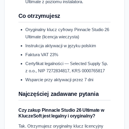
Ultimate z poziomu instalatora.
Co otrzymujesz
Oryginalny klucz cyfrowy Pinnacle Studio 26
Ultimate (licencja wieczysta)
Instrukcja aktywacji w języku polskim
Faktura VAT 23%
Certyfikat legalności — Selected Supply Sp.
z o.o., NIP 7272834817, KRS 0000765817
Wsparcie przy aktywacji przez 7 dni
Najczęściej zadawane pytania
Czy zakup Pinnacle Studio 26 Ultimate w
KluczeSoft jest legalny i oryginalny?
Tak. Otrzymujesz oryginalny klucz licencyjny