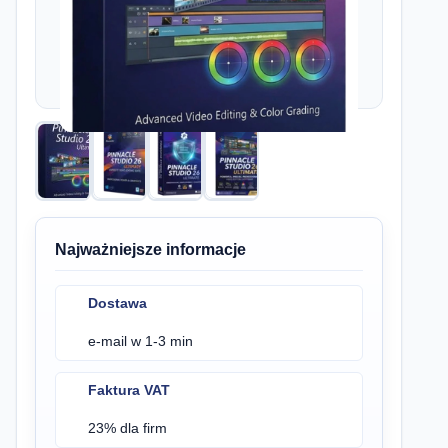
Najważniejsze informacje
Dostawa
e-mail w 1-3 min
Faktura VAT
23% dla firm