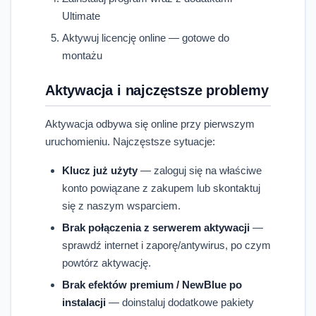
Ultimate
Aktywuj licencję online — gotowe do
montażu
Aktywacja i najczęstsze problemy
Aktywacja odbywa się online przy pierwszym
uruchomieniu. Najczęstsze sytuacje:
Klucz już użyty
— zaloguj się na właściwe
konto powiązane z zakupem lub skontaktuj
się z naszym wsparciem.
Brak połączenia z serwerem aktywacji
—
sprawdź internet i zaporę/antywirus, po czym
powtórz aktywację.
Brak efektów premium / NewBlue po
instalacji
— doinstaluj dodatkowe pakiety