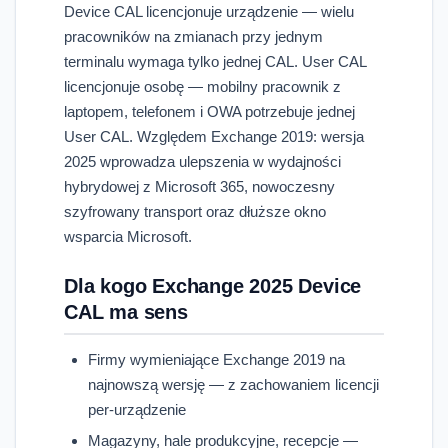
Device CAL licencjonuje urządzenie — wielu
pracowników na zmianach przy jednym
terminalu wymaga tylko jednej CAL. User CAL
licencjonuje osobę — mobilny pracownik z
laptopem, telefonem i OWA potrzebuje jednej
User CAL. Względem Exchange 2019: wersja
2025 wprowadza ulepszenia w wydajności
hybrydowej z Microsoft 365, nowoczesny
szyfrowany transport oraz dłuższe okno
wsparcia Microsoft.
Dla kogo Exchange 2025 Device
CAL ma sens
Firmy wymieniające Exchange 2019 na
najnowszą wersję — z zachowaniem licencji
per-urządzenie
Magazyny, hale produkcyjne, recepcje —