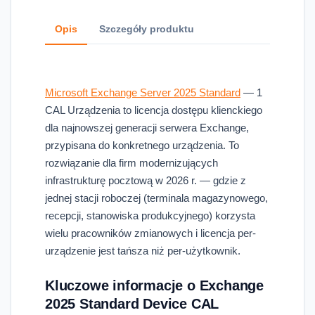
Opis
Szczegóły produktu
Microsoft Exchange Server 2025 Standard
— 1
CAL Urządzenia to licencja dostępu klienckiego
dla najnowszej generacji serwera Exchange,
przypisana do konkretnego urządzenia. To
rozwiązanie dla firm modernizujących
infrastrukturę pocztową w 2026 r. — gdzie z
jednej stacji roboczej (terminala magazynowego,
recepcji, stanowiska produkcyjnego) korzysta
wielu pracowników zmianowych i licencja per-
urządzenie jest tańsza niż per-użytkownik.
Kluczowe informacje o Exchange
2025 Standard Device CAL