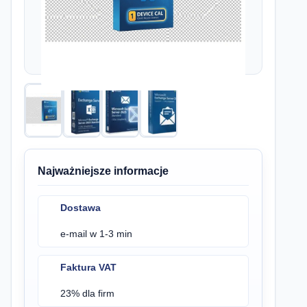
Najważniejsze informacje
Dostawa
e-mail w 1-3 min
Faktura VAT
23% dla firm