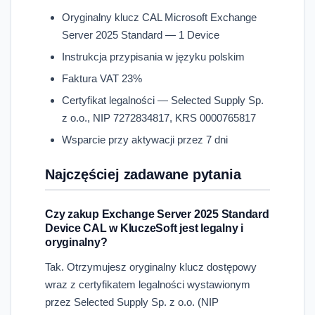
Oryginalny klucz CAL Microsoft Exchange
Server 2025 Standard — 1 Device
Instrukcja przypisania w języku polskim
Faktura VAT 23%
Certyfikat legalności — Selected Supply Sp.
z o.o., NIP 7272834817, KRS 0000765817
Wsparcie przy aktywacji przez 7 dni
Najczęściej zadawane pytania
Czy zakup Exchange Server 2025 Standard
Device CAL w KluczeSoft jest legalny i
oryginalny?
Tak. Otrzymujesz oryginalny klucz dostępowy
wraz z certyfikatem legalności wystawionym
przez Selected Supply Sp. z o.o. (NIP