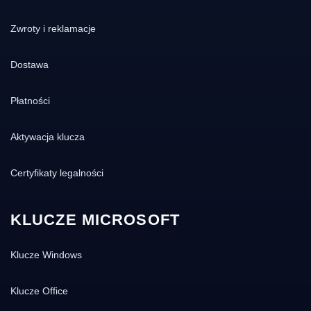
Zwroty i reklamacje
Dostawa
Płatności
Aktywacja klucza
Certyfikaty legalności
KLUCZE MICROSOFT
Klucze Windows
Klucze Office