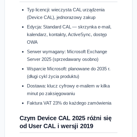
Typ licencji: wieczysta CAL urządzenia
(Device CAL), jednorazowy zakup
Edycja: Standard CAL — skrzynka e-mail,
kalendarz, kontakty, ActiveSync, dostęp
OWA
Serwer wymagany: Microsoft Exchange
Server 2025 (sprzedawany osobno)
Wsparcie Microsoft: planowane do 2035 r.
(długi cykl życia produktu)
Dostawa: klucz cyfrowy e-mailem w kilka
minut po zaksięgowaniu
Faktura VAT 23% do każdego zamówienia
Czym Device CAL 2025 różni się
od User CAL i wersji 2019