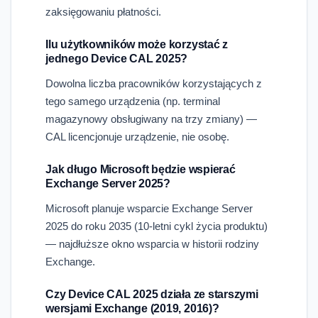
zaksięgowaniu płatności.
Ilu użytkowników może korzystać z
jednego Device CAL 2025?
Dowolna liczba pracowników korzystających z
tego samego urządzenia (np. terminal
magazynowy obsługiwany na trzy zmiany) —
CAL licencjonuje urządzenie, nie osobę.
Jak długo Microsoft będzie wspierać
Exchange Server 2025?
Microsoft planuje wsparcie Exchange Server
2025 do roku 2035 (10-letni cykl życia produktu)
— najdłuższe okno wsparcia w historii rodziny
Exchange.
Czy Device CAL 2025 działa ze starszymi
wersjami Exchange (2019, 2016)?