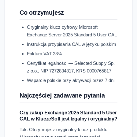
Co otrzymujesz
Oryginalny klucz cyfrowy Microsoft
Exchange Server 2025 Standard 5 User CAL
Instrukcja przypisania CAL w języku polskim
Faktura VAT 23%
Certyfikat legalności — Selected Supply Sp.
z o.o., NIP 7272834817, KRS 0000765817
Wsparcie polskie przy aktywacji przez 7 dni
Najczęściej zadawane pytania
Czy zakup Exchange 2025 Standard 5 User
CAL w KluczeSoft jest legalny i oryginalny?
Tak. Otrzymujesz oryginalny klucz produktu