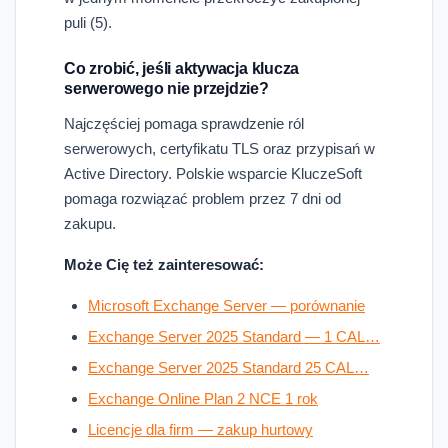
puli (5).
Co zrobić, jeśli aktywacja klucza
serwerowego nie przejdzie?
Najczęściej pomaga sprawdzenie ról
serwerowych, certyfikatu TLS oraz przypisań w
Active Directory. Polskie wsparcie KluczeSoft
pomaga rozwiązać problem przez 7 dni od
zakupu.
Może Cię też zainteresować:
Microsoft Exchange Server — porównanie
Exchange Server 2025 Standard — 1 CAL…
Exchange Server 2025 Standard 25 CAL…
Exchange Online Plan 2 NCE 1 rok
Licencje dla firm — zakup hurtowy