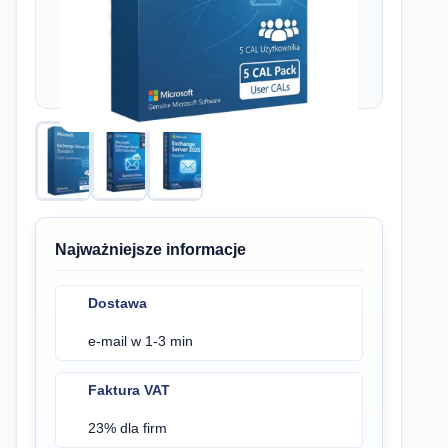
Najważniejsze informacje
Dostawa
e-mail w 1-3 min
Faktura VAT
23% dla firm