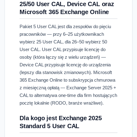
25/50 User CAL, Device CAL oraz
Microsoft 365 Exchange Online
Pakiet 5 User CAL jest dla zespołów do pięciu
pracowników — przy 6–25 użytkownikach
wybierz 25 User CAL, dla 26–50 wybierz 50
User CAL. User CAL przypisuje licencję do
osoby (która łączy się z wielu urządzeń) —
Device CAL przypisuje licencję do urządzenia
(lepszy dla stanowisk zmianowych). Microsoft
365 Exchange Online to subskrypcja chmurowa
z miesięczną opłatą — Exchange Server 2025 +
CAL to alternatywa one-time dla firm hostujących
pocztę lokalnie (RODO, branże wrażliwe).
Dla kogo jest Exchange 2025
Standard 5 User CAL