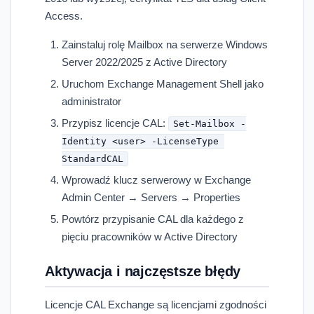
Access.
Zainstaluj rolę Mailbox na serwerze Windows
Server 2022/2025 z Active Directory
Uruchom Exchange Management Shell jako
administrator
Przypisz licencje CAL:
Set-Mailbox -
Identity <user> -LicenseType 
StandardCAL
Wprowadź klucz serwerowy w Exchange
Admin Center → Servers → Properties
Powtórz przypisanie CAL dla każdego z
pięciu pracowników w Active Directory
Aktywacja i najczęstsze błędy
Licencje CAL Exchange są licencjami zgodności