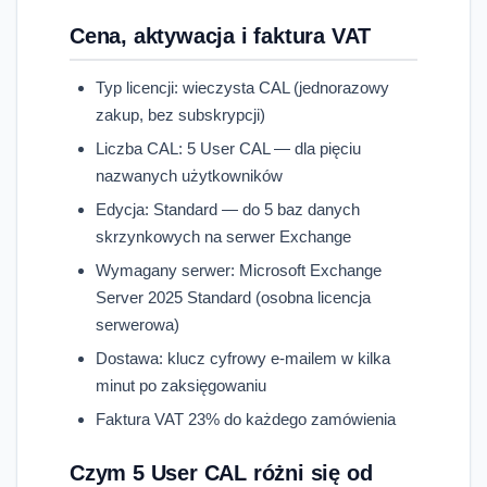
Cena, aktywacja i faktura VAT
Typ licencji: wieczysta CAL (jednorazowy
zakup, bez subskrypcji)
Liczba CAL: 5 User CAL — dla pięciu
nazwanych użytkowników
Edycja: Standard — do 5 baz danych
skrzynkowych na serwer Exchange
Wymagany serwer: Microsoft Exchange
Server 2025 Standard (osobna licencja
serwerowa)
Dostawa: klucz cyfrowy e-mailem w kilka
minut po zaksięgowaniu
Faktura VAT 23% do każdego zamówienia
Czym 5 User CAL różni się od