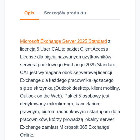
Opis
Szczegóły produktu
Microsoft Exchange Server 2025 Standard
z
licencją 5 User CAL to pakiet Client Access
License dla pięciu nazwanych użytkowników
serwera pocztowego Exchange 2025 Standard.
CAL jest wymagana obok serwerowej licencji
Exchange dla każdego pracownika łączącego
się ze skrzynką (Outlook desktop, klient mobilny,
Outlook on the Web). Pakiet 5-osobowy jest
dedykowany mikrofirmom, kancelariom
prawnym, biurom rachunkowym i startupom do 5
pracowników, którzy prowadzą lokalny serwer
Exchange zamiast Microsoft 365 Exchange
Online.