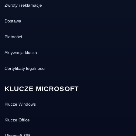
Zwroty i reklamacje
Dostawa
Płatności
Aktywacja klucza
Certyfikaty legalności
KLUCZE MICROSOFT
Klucze Windows
Klucze Office
Microsoft 365