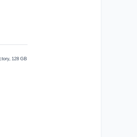
ctory, 128 GB