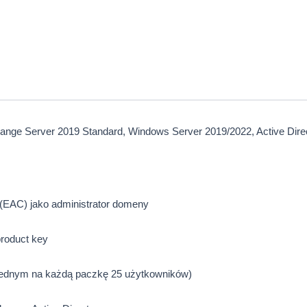
ange Server 2019 Standard, Windows Server 2019/2022, Active Dire
 (EAC) jako administrator domeny
roduct key
ednym na każdą paczkę 25 użytkowników)