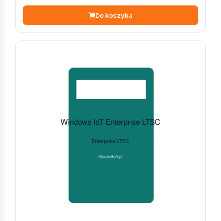
Do koszyka