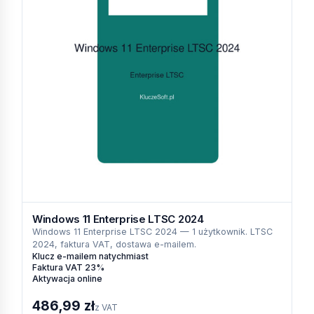
Windows 11 Enterprise LTSC 2024
Windows 11 Enterprise LTSC 2024 — 1 użytkownik. LTSC
2024, faktura VAT, dostawa e-mailem.
Klucz e-mailem natychmiast
Faktura VAT 23%
Aktywacja online
486,99 zł
z VAT