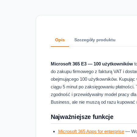
Opis
Szczegóły produktu
Microsoft 365 E3 — 100 użytkowników
t
do zakupu firmowego z fakturą VAT i dostawą
obejmującego 100 użytkowników. Kupując
ciągu 5 minut po zaksięgowaniu płatności. To
zgodność i przewidywalny model pracy dla wi
Business, ale nie muszą od razu kupować 
Najważniejsze funkcje
Microsoft 365 Apps for enterprise
— Word