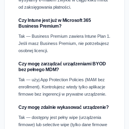
od zaksięgowania płatności.
Czy Intune jest już w Microsoft 365
Business Premium?
Tak — Business Premium zawiera Intune Plan 1.
Jeśli masz Business Premium, nie potrzebujesz
osobnej licencji.
Czy mogę zarządzać urządzeniami BYOD
bez pełnego MDM?
Tak — użyj App Protection Policies (MAM bez
enrollment). Kontrolujesz wtedy tylko aplikacje
firmowe bez ingerencji w prywatne urządzenie.
Czy mogę zdalnie wykasować urządzenie?
Tak — dostępny jest pełny wipe (urządzenia
firmowe) lub selective wipe (tylko dane firmowe