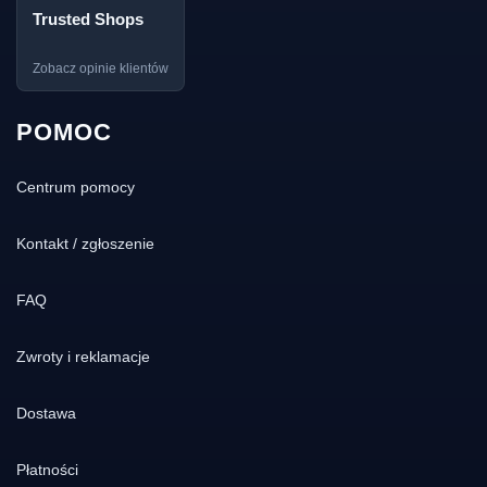
Trusted Shops
Zobacz opinie klientów
POMOC
Centrum pomocy
Kontakt / zgłoszenie
FAQ
Zwroty i reklamacje
Dostawa
Płatności