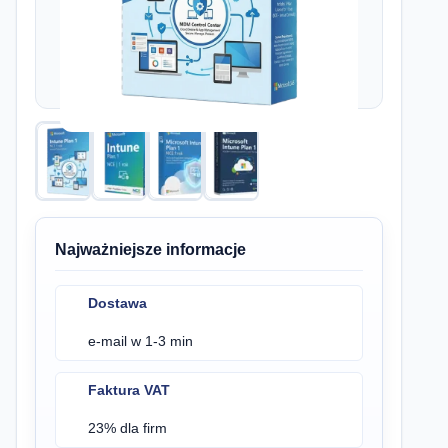
Najważniejsze informacje
Dostawa
e-mail w 1-3 min
Faktura VAT
23% dla firm