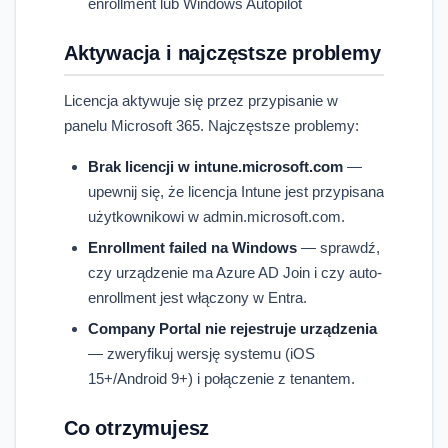
enrollment lub Windows Autopilot
Aktywacja i najczęstsze problemy
Licencja aktywuje się przez przypisanie w
panelu Microsoft 365. Najczęstsze problemy:
Brak licencji w intune.microsoft.com
—
upewnij się, że licencja Intune jest przypisana
użytkownikowi w admin.microsoft.com.
Enrollment failed na Windows
— sprawdź,
czy urządzenie ma Azure AD Join i czy auto-
enrollment jest włączony w Entra.
Company Portal nie rejestruje urządzenia
— zweryfikuj wersję systemu (iOS
15+/Android 9+) i połączenie z tenantem.
Co otrzymujesz