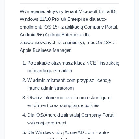
Wymagania: aktywny tenant Microsoft Entra ID,
Windows 11/10 Pro lub Enterprise dla auto-
enrollment, iOS 15+ z aplikacją Company Portal,
Android 9+ (Android Enterprise dla
zaawansowanych scenariuszy), macOS 13+ z
Apple Business Manager.
Po zakupie otrzymasz klucz NCE i instrukcję
onboardingu e-mailem
W admin.microsoft.com przypisz licencję
Intune administratorom
Otwórz intune.microsoft.com i skonfiguruj
enrollment oraz compliance policies
Dla iOS/Android zainstaluj Company Portal i
wykonaj enrollment
Dla Windows użyj Azure AD Join + auto-