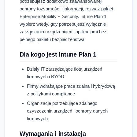
potrzebujesz dodatkowo zaawansowanej
ochrony tożsamości i informacji, rozważ pakiet
Enterprise Mobility + Security. Intune Plan 1
wybierz wtedy, gdy potrzebujesz wyłącznie
zarządzania urządzeniami i aplikacjami bez
pełnego pakietu bezpieczeństwa.
Dla kogo jest Intune Plan 1
Działy IT zarządzające flotą urządzeń
firmowych i BYOD
Firmy wdrażające pracę zdalną i hybrydową
z politykami compliance
Organizacje potrzebujące zdalnego
czyszczenia urządzeń i ochrony danych
firmowych
Wymagania i instalacja