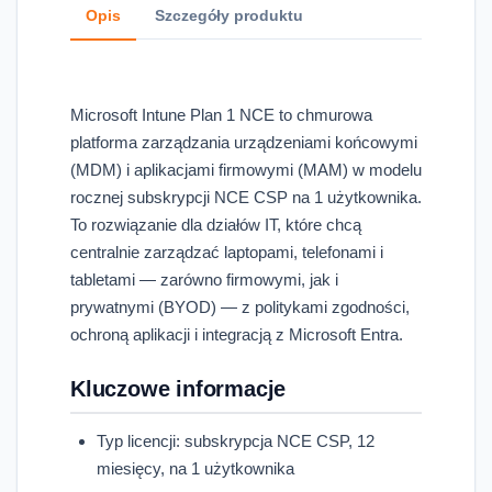
Opis
Szczegóły produktu
Microsoft Intune Plan 1 NCE to chmurowa
platforma zarządzania urządzeniami końcowymi
(MDM) i aplikacjami firmowymi (MAM) w modelu
rocznej subskrypcji NCE CSP na 1 użytkownika.
To rozwiązanie dla działów IT, które chcą
centralnie zarządzać laptopami, telefonami i
tabletami — zarówno firmowymi, jak i
prywatnymi (BYOD) — z politykami zgodności,
ochroną aplikacji i integracją z Microsoft Entra.
Kluczowe informacje
Typ licencji: subskrypcja NCE CSP, 12
miesięcy, na 1 użytkownika