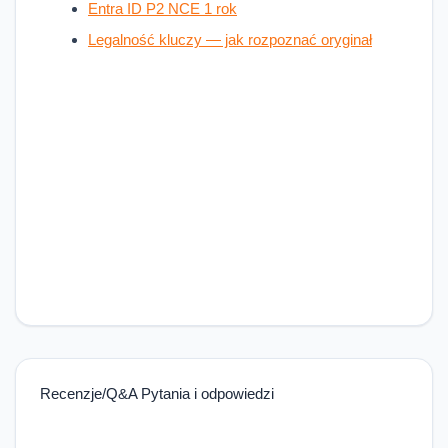
Entra ID P2 NCE 1 rok
Legalność kluczy — jak rozpoznać oryginał
Recenzje/Q&A Pytania i odpowiedzi