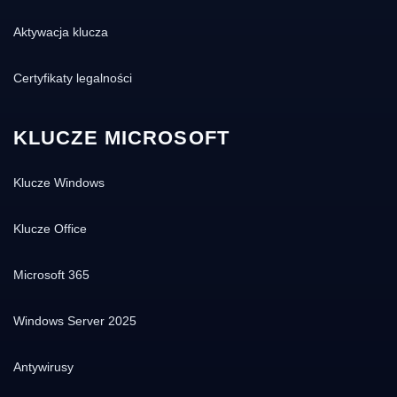
Aktywacja klucza
Certyfikaty legalności
KLUCZE MICROSOFT
Klucze Windows
Klucze Office
Microsoft 365
Windows Server 2025
Antywirusy