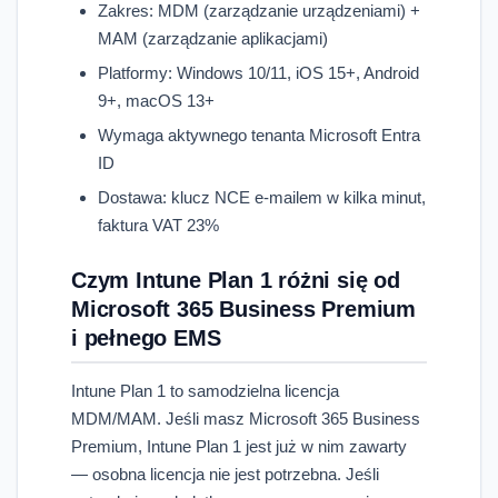
Zakres: MDM (zarządzanie urządzeniami) +
MAM (zarządzanie aplikacjami)
Platformy: Windows 10/11, iOS 15+, Android
9+, macOS 13+
Wymaga aktywnego tenanta Microsoft Entra
ID
Dostawa: klucz NCE e-mailem w kilka minut,
faktura VAT 23%
Czym Intune Plan 1 różni się od
Microsoft 365 Business Premium
i pełnego EMS
Intune Plan 1 to samodzielna licencja
MDM/MAM. Jeśli masz Microsoft 365 Business
Premium, Intune Plan 1 jest już w nim zawarty
— osobna licencja nie jest potrzebna. Jeśli