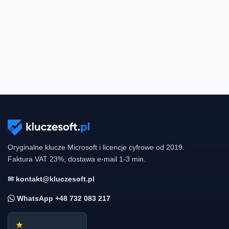
Oryginalne klucze Microsoft i licencje cyfrowe od 2019.
Faktura VAT 23%, dostawa e-mail 1-3 min.
✉ kontakt@kluczesoft.pl
WhatsApp +48 732 083 217
★