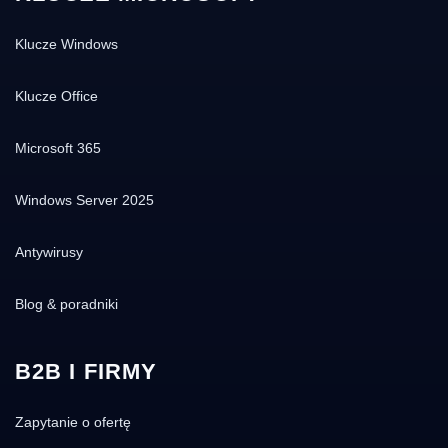
Klucze Windows
Klucze Office
Microsoft 365
Windows Server 2025
Antywirusy
Blog & poradniki
B2B I FIRMY
Zapytanie o ofertę