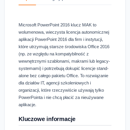
Microsoft PowerPoint 2016 klucz MAK to
wolumenowa, wieczysta licencja autonomicznej
aplikacji PowerPoint 2016 dla firm i instytucji,
które utrzymują starsze środowiska Office 2016
(np. ze względu na kompatybilność z
wewnętrznymi szablonami, makrami lub legacy-
systemami) i potrzebują dokupić licencje stand-
alone bez całego pakietu Office. To rozwiązanie
dla działów IT, agencji szkoleniowych i
organizacji, które rzeczywiście używają tylko
PowerPointa i nie chcą płacić za nieużywane
aplikacje.
Kluczowe informacje