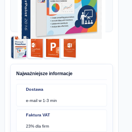
Najważniejsze informacje
Dostawa
e-mail w 1-3 min
Faktura VAT
23% dla firm