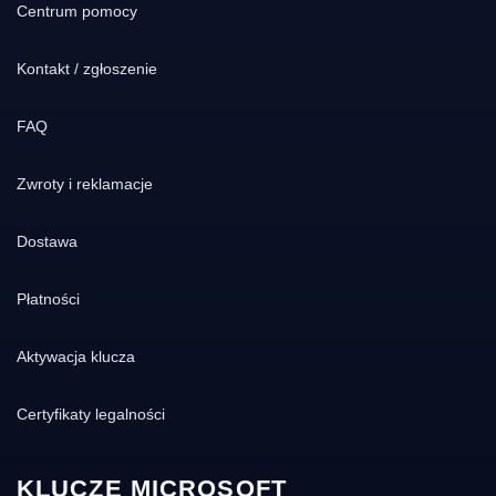
Centrum pomocy
Kontakt / zgłoszenie
FAQ
Zwroty i reklamacje
Dostawa
Płatności
Aktywacja klucza
Certyfikaty legalności
KLUCZE MICROSOFT