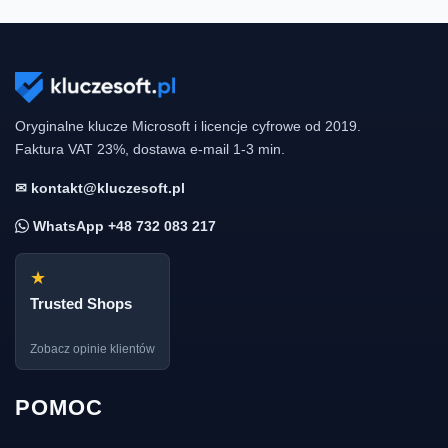
Oryginalne klucze Microsoft i licencje cyfrowe od 2019.
Faktura VAT 23%, dostawa e-mail 1-3 min.
✉ kontakt@kluczesoft.pl
WhatsApp +48 732 083 217
★
Trusted Shops
Zobacz opinie klientów
POMOC