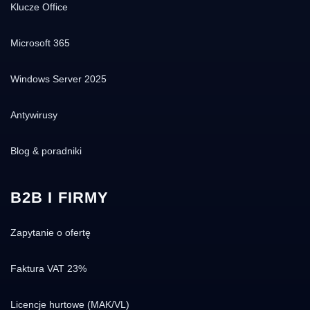
Klucze Office
Microsoft 365
Windows Server 2025
Antywirusy
Blog & poradniki
B2B I FIRMY
Zapytanie o ofertę
Faktura VAT 23%
Licencje hurtowe (MAK/VL)