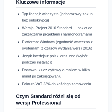
Kluczowe informacje
Typ licencji: wieczysta (jednorazowy zakup,
bez subskrypcji)
Wersja: Project 2016 Standard — pakiet do
zarządzania projektami i harmonogramami
Platforma: Windows (zgodność wsteczna z
systemami z czasów wydania wersji 2016)
Język interfejsu: polski oraz inne (wybór
podczas instalacji)
Dostawa: klucz cyfrowy e-mailem w kilka
minut po zaksięgowaniu
Faktura VAT 23% do każdego zamówienia
Czym Standard różni się od
wersji Professional