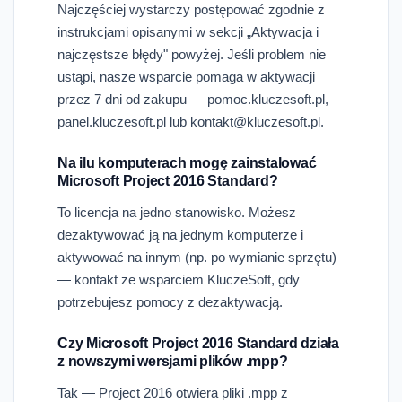
Najczęściej wystarczy postępować zgodnie z
instrukcjami opisanymi w sekcji „Aktywacja i
najczęstsze błędy" powyżej. Jeśli problem nie
ustąpi, nasze wsparcie pomaga w aktywacji
przez 7 dni od zakupu — pomoc.kluczesoft.pl,
panel.kluczesoft.pl lub kontakt@kluczesoft.pl.
Na ilu komputerach mogę zainstalować
Microsoft Project 2016 Standard?
To licencja na jedno stanowisko. Możesz
dezaktywować ją na jednym komputerze i
aktywować na innym (np. po wymianie sprzętu)
— kontakt ze wsparciem KluczeSoft, gdy
potrzebujesz pomocy z dezaktywacją.
Czy Microsoft Project 2016 Standard działa
z nowszymi wersjami plików .mpp?
Tak — Project 2016 otwiera pliki .mpp z