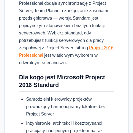
Professional dodaje synchronizację z Project
Server, Team Planner i zarządzanie zasobami
przedsiębiorstwa — wersja Standard jest
pojedynczym stanowiskiem bez tych funkcji
serwerowych. Wybierz standard, gdy
potrzebujesz funkcji serwerowych dla pracy
zespołowej z Project Server; sibling
Project 2016
Professional
jest właściwym wyborem w
odwrotnym scenariuszu.
Dla kogo jest Microsoft Project
2016 Standard
Samodzielni kierownicy projektów
prowadzący harmonogramy lokalnie, bez
Project Server
Inżynierowie, architekci i kosztorysanci
pracujący nad jednym projektem na raz