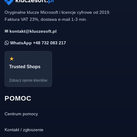
Oryginalne klucze Microsoft i licencje cyfrowe od 2019.
Faktura VAT 23%, dostawa e-mail 1-3 min.
✉ kontakt@kluczesoft.pl
WhatsApp +48 732 083 217
★
Trusted Shops
Zobacz opinie klientów
POMOC
Centrum pomocy
Kontakt / zgłoszenie