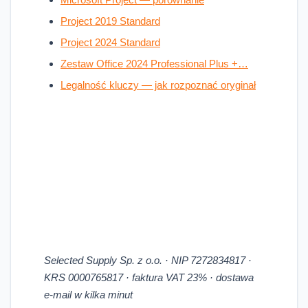
Project 2019 Standard
Project 2024 Standard
Zestaw Office 2024 Professional Plus +…
Legalność kluczy — jak rozpoznać oryginał
Selected Supply Sp. z o.o. · NIP 7272834817 ·
KRS 0000765817 · faktura VAT 23% · dostawa
e-mail w kilka minut