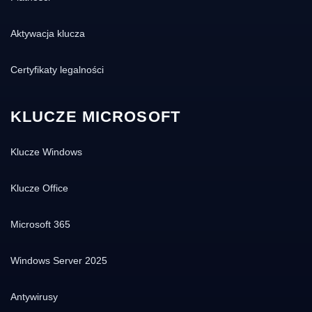
Aktywacja klucza
Certyfikaty legalności
KLUCZE MICROSOFT
Klucze Windows
Klucze Office
Microsoft 365
Windows Server 2025
Antywirusy