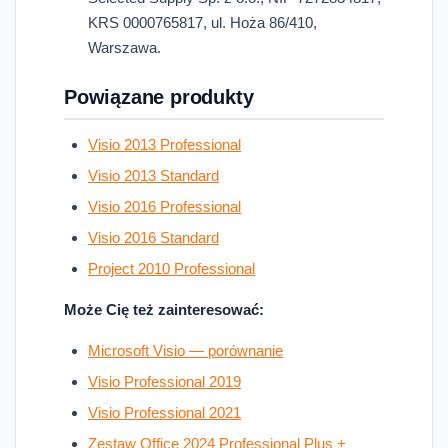
KRS 0000765817, ul. Hoża 86/410,
Warszawa.
Powiązane produkty
Visio 2013 Professional
Visio 2013 Standard
Visio 2016 Professional
Visio 2016 Standard
Project 2010 Professional
Może Cię też zainteresować:
Microsoft Visio — porównanie
Visio Professional 2019
Visio Professional 2021
Zestaw Office 2024 Professional Plus +