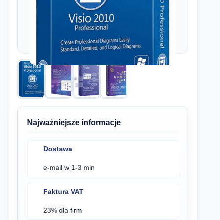
Najważniejsze informacje
Dostawa
e-mail w 1-3 min
Faktura VAT
23% dla firm