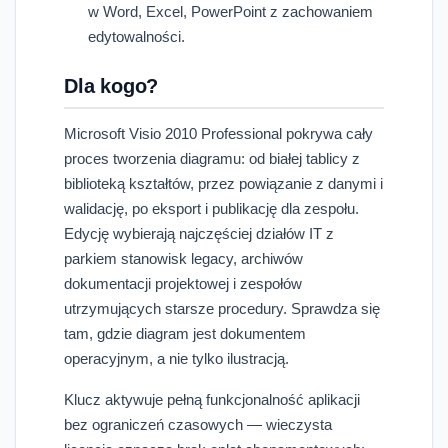
w Word, Excel, PowerPoint z zachowaniem
edytowalności.
Dla kogo?
Microsoft Visio 2010 Professional pokrywa cały
proces tworzenia diagramu: od białej tablicy z
biblioteką kształtów, przez powiązanie z danymi i
walidację, po eksport i publikację dla zespołu.
Edycję wybierają najczęściej działów IT z
parkiem stanowisk legacy, archiwów
dokumentacji projektowej i zespołów
utrzymujących starsze procedury. Sprawdza się
tam, gdzie diagram jest dokumentem
operacyjnym, a nie tylko ilustracją.
Klucz aktywuje pełną funkcjonalność aplikacji
bez ograniczeń czasowych — wieczysta