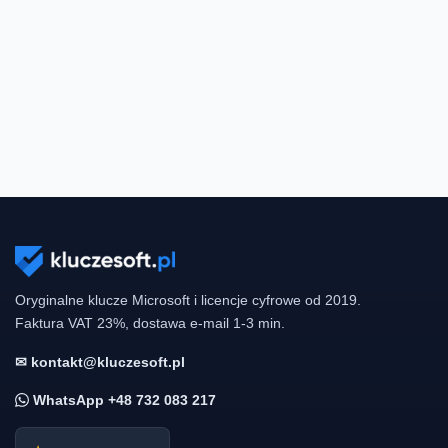
Oryginalne klucze Microsoft i licencje cyfrowe od 2019.
Faktura VAT 23%, dostawa e-mail 1-3 min.
✉ kontakt@kluczesoft.pl
WhatsApp +48 732 083 217