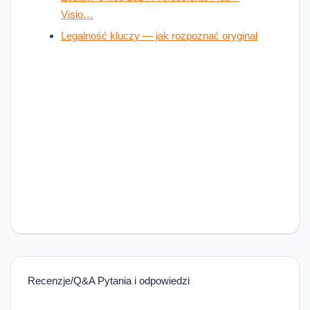
Visio…
Legalność kluczy — jak rozpoznać oryginał
Recenzje/Q&A Pytania i odpowiedzi