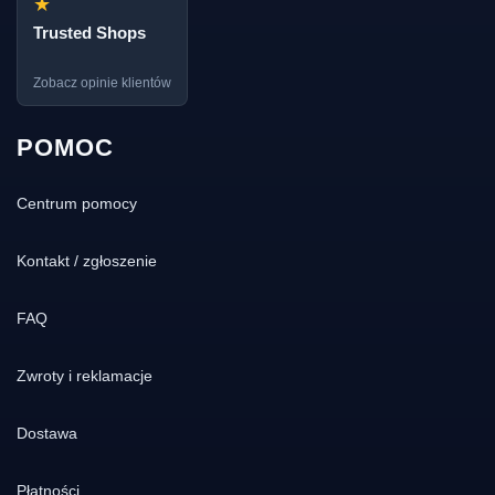
★
Trusted Shops
Zobacz opinie klientów
POMOC
Centrum pomocy
Kontakt / zgłoszenie
FAQ
Zwroty i reklamacje
Dostawa
Płatności