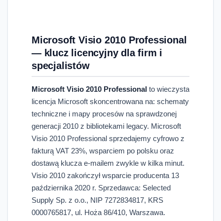
Microsoft Visio 2010 Professional
— klucz licencyjny dla firm i
specjalistów
Microsoft Visio 2010 Professional
to wieczysta
licencja Microsoft skoncentrowana na: schematy
techniczne i mapy procesów na sprawdzonej
generacji 2010 z bibliotekami legacy. Microsoft
Visio 2010 Professional sprzedajemy cyfrowo z
fakturą VAT 23%, wsparciem po polsku oraz
dostawą klucza e-mailem zwykle w kilka minut.
Visio 2010 zakończył wsparcie producenta 13
października 2020 r. Sprzedawca: Selected
Supply Sp. z o.o., NIP 7272834817, KRS
0000765817, ul. Hoża 86/410, Warszawa.