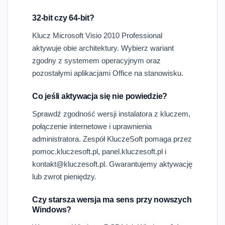
32-bit czy 64-bit?
Klucz Microsoft Visio 2010 Professional
aktywuje obie architektury. Wybierz wariant
zgodny z systemem operacyjnym oraz
pozostałymi aplikacjami Office na stanowisku.
Co jeśli aktywacja się nie powiedzie?
Sprawdź zgodność wersji instalatora z kluczem,
połączenie internetowe i uprawnienia
administratora. Zespół KluczeSoft pomaga przez
pomoc.kluczesoft.pl, panel.kluczesoft.pl i
kontakt@kluczesoft.pl. Gwarantujemy aktywację
lub zwrot pieniędzy.
Czy starsza wersja ma sens przy nowszych
Windows?