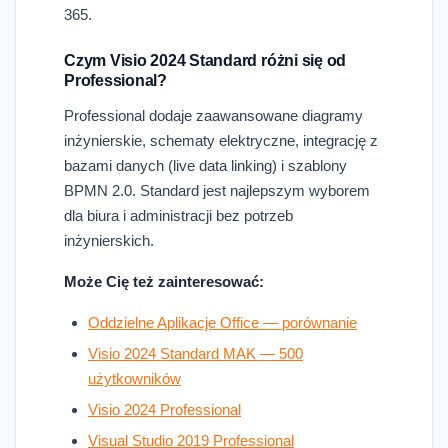
365.
Czym Visio 2024 Standard różni się od
Professional?
Professional dodaje zaawansowane diagramy
inżynierskie, schematy elektryczne, integrację z
bazami danych (live data linking) i szablony
BPMN 2.0. Standard jest najlepszym wyborem
dla biura i administracji bez potrzeb
inżynierskich.
Może Cię też zainteresować:
Oddzielne Aplikacje Office — porównanie
Visio 2024 Standard MAK — 500
użytkowników
Visio 2024 Professional
Visual Studio 2019 Professional