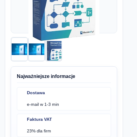
Najważniejsze informacje
Dostawa
e-mail w 1-3 min
Faktura VAT
23% dla firm