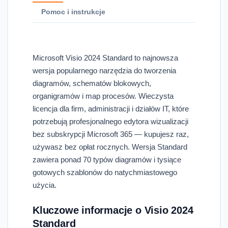
Pomoc i instrukcje
Microsoft Visio 2024 Standard to najnowsza
wersja popularnego narzędzia do tworzenia
diagramów, schematów blokowych,
organigramów i map procesów. Wieczysta
licencja dla firm, administracji i działów IT, które
potrzebują profesjonalnego edytora wizualizacji
bez subskrypcji Microsoft 365 — kupujesz raz,
używasz bez opłat rocznych. Wersja Standard
zawiera ponad 70 typów diagramów i tysiące
gotowych szablonów do natychmiastowego
użycia.
Kluczowe informacje o Visio 2024
Standard