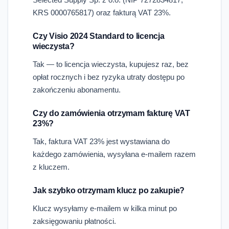
KRS 0000765817) oraz fakturą VAT 23%.
Czy Visio 2024 Standard to licencja
wieczysta?
Tak — to licencja wieczysta, kupujesz raz, bez
opłat rocznych i bez ryzyka utraty dostępu po
zakończeniu abonamentu.
Czy do zamówienia otrzymam fakturę VAT
23%?
Tak, faktura VAT 23% jest wystawiana do
każdego zamówienia, wysyłana e-mailem razem
z kluczem.
Jak szybko otrzymam klucz po zakupie?
Klucz wysyłamy e-mailem w kilka minut po
zaksięgowaniu płatności.