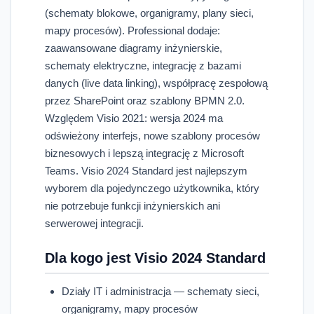
(schematy blokowe, organigramy, plany sieci,
mapy procesów). Professional dodaje:
zaawansowane diagramy inżynierskie,
schematy elektryczne, integrację z bazami
danych (live data linking), współpracę zespołową
przez SharePoint oraz szablony BPMN 2.0.
Względem Visio 2021: wersja 2024 ma
odświeżony interfejs, nowe szablony procesów
biznesowych i lepszą integrację z Microsoft
Teams. Visio 2024 Standard jest najlepszym
wyborem dla pojedynczego użytkownika, który
nie potrzebuje funkcji inżynierskich ani
serwerowej integracji.
Dla kogo jest Visio 2024 Standard
Działy IT i administracja — schematy sieci,
organigramy, mapy procesów