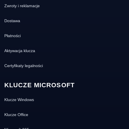
Zwroty i reklamacje
Dostawa
Płatności
Aktywacja klucza
Certyfikaty legalności
KLUCZE MICROSOFT
Klucze Windows
Klucze Office