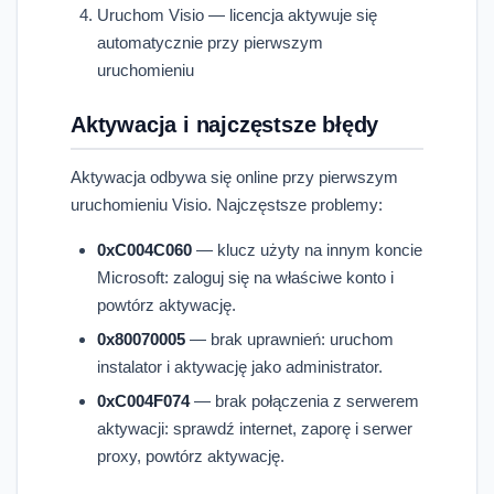
Uruchom Visio — licencja aktywuje się
automatycznie przy pierwszym
uruchomieniu
Aktywacja i najczęstsze błędy
Aktywacja odbywa się online przy pierwszym
uruchomieniu Visio. Najczęstsze problemy:
0xC004C060
— klucz użyty na innym koncie
Microsoft: zaloguj się na właściwe konto i
powtórz aktywację.
0x80070005
— brak uprawnień: uruchom
instalator i aktywację jako administrator.
0xC004F074
— brak połączenia z serwerem
aktywacji: sprawdź internet, zaporę i serwer
proxy, powtórz aktywację.