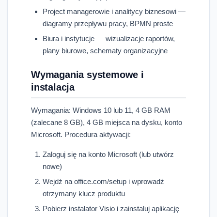
Project managerowie i analitycy biznesowi —
diagramy przepływu pracy, BPMN proste
Biura i instytucje — wizualizacje raportów,
plany biurowe, schematy organizacyjne
Wymagania systemowe i
instalacja
Wymagania: Windows 10 lub 11, 4 GB RAM
(zalecane 8 GB), 4 GB miejsca na dysku, konto
Microsoft. Procedura aktywacji:
Zaloguj się na konto Microsoft (lub utwórz
nowe)
Wejdź na office.com/setup i wprowadź
otrzymany klucz produktu
Pobierz instalator Visio i zainstaluj aplikację