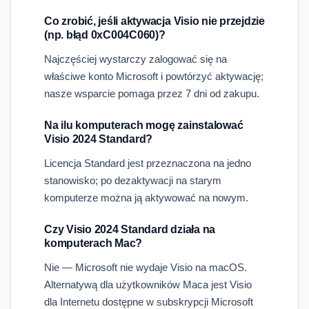
Co zrobić, jeśli aktywacja Visio nie przejdzie
(np. błąd 0xC004C060)?
Najczęściej wystarczy zalogować się na
właściwe konto Microsoft i powtórzyć aktywację;
nasze wsparcie pomaga przez 7 dni od zakupu.
Na ilu komputerach mogę zainstalować
Visio 2024 Standard?
Licencja Standard jest przeznaczona na jedno
stanowisko; po dezaktywacji na starym
komputerze można ją aktywować na nowym.
Czy Visio 2024 Standard działa na
komputerach Mac?
Nie — Microsoft nie wydaje Visio na macOS.
Alternatywą dla użytkowników Maca jest Visio
dla Internetu dostępne w subskrypcji Microsoft