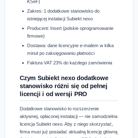
KSeF)
Zakres: 1 dodatkowe stanowisko do
istniejącej instalacji Subiekt nexo
Producent: Insert (polskie oprogramowanie
firmowe)
Dostawa: dane licencyjne e‑mailem w kilka
minut po zaksięgowaniu płatności
Faktura VAT 23% do każdego zamówienia
Czym Subiekt nexo dodatkowe
stanowisko różni się od pełnej
licencji i od wersji PRO
Dodatkowe stanowisko to rozszerzenie
aktywnej, opłaconej instalacji — nie samodzielna
licencja Subiekt nexo. Aby z niego skorzystać,
firma musi już posiadać aktualną licencję główną