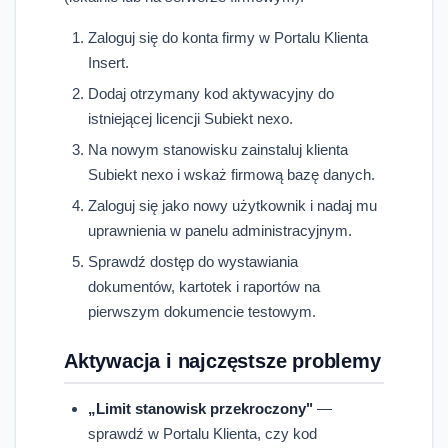
Zaloguj się do konta firmy w Portalu Klienta
Insert.
Dodaj otrzymany kod aktywacyjny do
istniejącej licencji Subiekt nexo.
Na nowym stanowisku zainstaluj klienta
Subiekt nexo i wskaż firmową bazę danych.
Zaloguj się jako nowy użytkownik i nadaj mu
uprawnienia w panelu administracyjnym.
Sprawdź dostęp do wystawiania
dokumentów, kartotek i raportów na
pierwszym dokumencie testowym.
Aktywacja i najczęstsze problemy
„Limit stanowisk przekroczony"
—
sprawdź w Portalu Klienta, czy kod