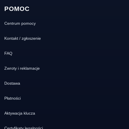
POMOC
Centrum pomocy
Kontakt / zgłoszenie
FAQ
Zwroty i reklamacje
Dostawa
Płatności
Aktywacja klucza
Certyfikaty legalności