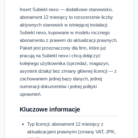
Insert Subiekt nexo — dodatkowe stanowisko,
abonament 12 miesięcy to rozszerzenie liczby
aktywnych stanowisk w istniejącej instalacji
Subiekt nexo, kupowane w modelu rocznego
abonamentu z prawem do aktualizacji prawnych.
Pakiet jest przeznaczony dla firm, które już
pracują na Subiekt nexo i chcą dołączyć
kolejnego użytkownika (sprzedaż, magazyn,
asystent działu) bez zmiany głównej licencji — z
zachowaniem jednej bazy danych, jednej
numeracji dokumentów i jednej polityki
uprawnień.
Kluczowe informacje
Typ licencji: abonament 12 miesięcy z
aktualizacjami prawnymi (zmiany VAT, JPK,