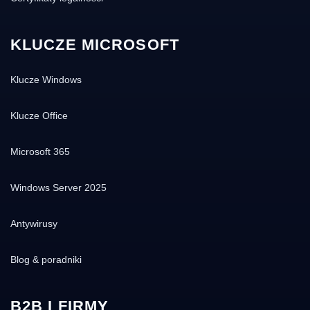
KLUCZE MICROSOFT
Klucze Windows
Klucze Office
Microsoft 365
Windows Server 2025
Antywirusy
Blog & poradniki
B2B I FIRMY