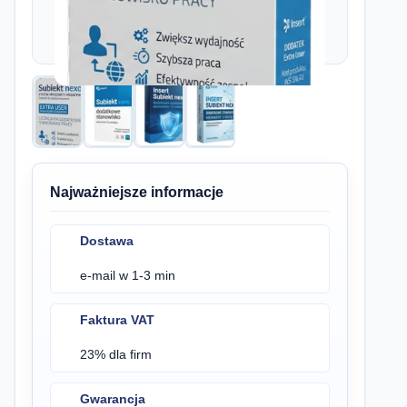
Najważniejsze informacje
Dostawa
e-mail w 1-3 min
Faktura VAT
23% dla firm
Gwarancja