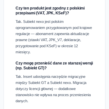
Czy ten produkt jest zgodny z polskimi
przepisami (VAT, JPK, KSeF)?
Tak. Subiekt nexo jest polskim
oprogramowaniem przygotowanym pod krajowe
regulacje — abonament zapewnia aktualizacje
prawne (stawki VAT, JPK_V7, deklaracje,
przygotowanie pod KSeF) w okresie 12
miesięcy.
Czy mogę przenieść dane ze starszej wersji
(np. Subiekt GT)?
Tak. Insert udostępnia narzędzie migracyjne
między Subiekt GT a Subiekt nexo. Migracja
dotyczy licencji głównej — dodatkowe
stanowisko nie wpływa na proces przeniesienia
danych.