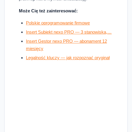
Może Cię też zainteresować:
Polskie oprogramowanie firmowe
Insert Subiekt nexo PRO — 3 stanowiska,…
Insert Gestor nexo PRO — abonament 12
miesięcy
Legalność kluczy — jak rozpoznać oryginał