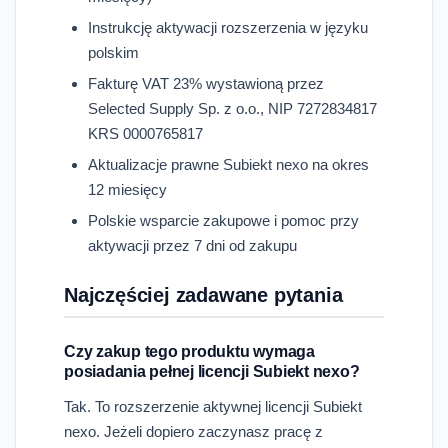
Instrukcję aktywacji rozszerzenia w języku
polskim
Fakturę VAT 23% wystawioną przez
Selected Supply Sp. z o.o., NIP 7272834817
KRS 0000765817
Aktualizacje prawne Subiekt nexo na okres
12 miesięcy
Polskie wsparcie zakupowe i pomoc przy
aktywacji przez 7 dni od zakupu
Najczęściej zadawane pytania
Czy zakup tego produktu wymaga
posiadania pełnej licencji Subiekt nexo?
Tak. To rozszerzenie aktywnej licencji Subiekt
nexo. Jeżeli dopiero zaczynasz pracę z