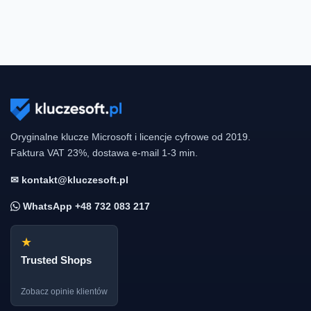
Oryginalne klucze Microsoft i licencje cyfrowe od 2019.
Faktura VAT 23%, dostawa e-mail 1-3 min.
✉ kontakt@kluczesoft.pl
WhatsApp +48 732 083 217
★
Trusted Shops
Zobacz opinie klientów