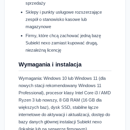
sprzedaży
Sklepy i punkty usługowe rozszerzające
zespół o stanowisko kasowe lub
magazynowe
Firmy, które chcą zachować jedną bazę
Subiekt nexo zamiast kupować drugą,
niezależną licencję
Wymagania i instalacja
Wymagania: Windows 10 lub Windows 11 (dla
nowych stacji rekomendowany Windows 11
Professional), procesor klasy Intel Core i3 / AMD
Ryzen 3 lub nowszy, 8 GB RAM (16 GB dla
większych baz), dysk SSD, stabilne łącze
internetowe do aktywacji i aktualizacji, dostęp do
bazy danych głównej instalacji Subiekt nexo
(lokalnie lub na serwerze firmowym).