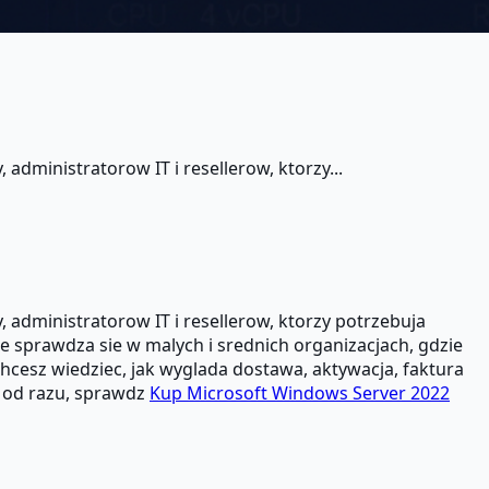
administratorow IT i resellerow, ktorzy...
 administratorow IT i resellerow, ktorzy potrzebuja
 sprawdza sie w malych i srednich organizacjach, gdzie
 chcesz wiedziec, jak wyglada dostawa, aktywacja, faktura
ic od razu, sprawdz
Kup Microsoft Windows Server 2022