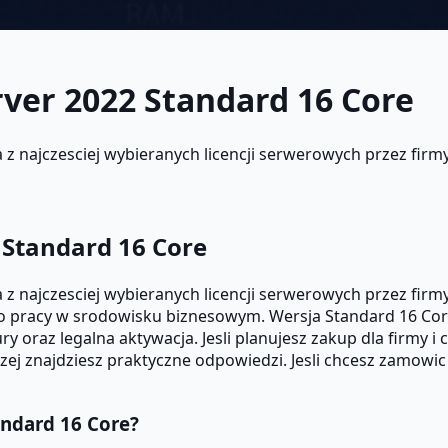
ver 2022 Standard 16 Core
 najczesciej wybieranych licencji serwerowych przez firmy, 
 Standard 16 Core
 najczesciej wybieranych licencji serwerowych przez firmy,
do pracy w srodowisku biznesowym. Wersja Standard 16 Core
ry oraz legalna aktywacja. Jesli planujesz zakup dla firmy i
onizej znajdziesz praktyczne odpowiedzi. Jesli chcesz zamow
andard 16 Core?