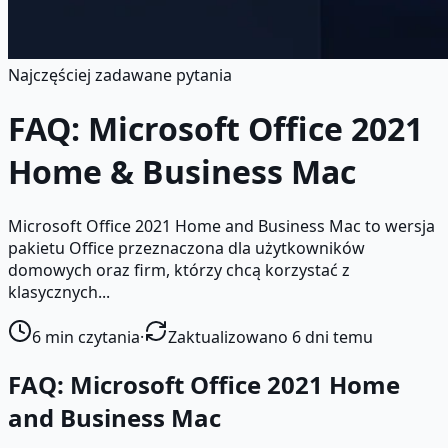
Najczęściej zadawane pytania
FAQ: Microsoft Office 2021
Home & Business Mac
Microsoft Office 2021 Home and Business Mac to wersja
pakietu Office przeznaczona dla użytkowników
domowych oraz firm, którzy chcą korzystać z
klasycznych...
6
min czytania
·
Zaktualizowano 6 dni temu
FAQ: Microsoft Office 2021 Home
and Business Mac