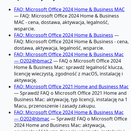
FAQ: Microsoft Office 2024 Home & Business MAC
— FAQ: Microsoft Office 2024 Home & Business
MAC - cena, dostawa, aktywacja, legalność,
wsparcie.
FAQ: Microsoft Office 2024 Home & Business
—
FAQ: Microsoft Office 2024 Home & Business - cena,
dostawa, aktywacja, legalność, wsparcie.
FAQ: Microsoft Office 2024 Home & Business Mac
— O2024hbmac2
— FAQ o Microsoft Office 2024
Home & Business Mac: sprawdź legalność klucza,
licencję wieczystą, zgodność z macOS, instalację i
aktywację.
FAQ: Microsoft Office 2021 Home and Business Mac
— Sprawdź FAQ o Microsoft Office 2021 Home and
Business Mac: aktywację, typ licencji, instalację na 1
Macu, przenoszenie i zasady zakupu.
FAQ: Microsoft Office 2024 Home & Business Mac
— O2024hbmac
— Sprawdź FAQ o Microsoft Office
2024 Home and Business Mac: aktywacja,