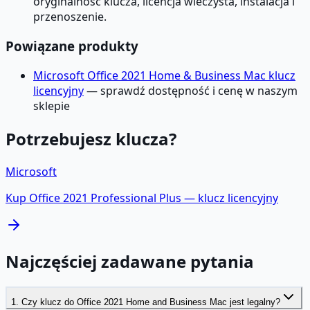
oryginalność klucza, licencja wieczysta, instalacja i
przenoszenie.
Powiązane produkty
Microsoft Office 2021 Home & Business Mac klucz
licencyjny
— sprawdź dostępność i cenę w naszym
sklepie
Potrzebujesz klucza?
Microsoft
Kup
Office 2021 Professional Plus
— klucz licencyjny
Najczęściej zadawane pytania
1. Czy klucz do Office 2021 Home and Business Mac jest legalny?