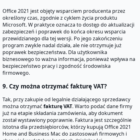
Office 2021 jest objęty wsparciem producenta przez
określony czas, zgodnie z cyklem życia produktu
Microsoft. W praktyce oznacza to dostęp do aktualizacji
zabezpieczeń i poprawek do końca okresu wsparcia
przewidzianego dla tej wersji. Po jego zakończeniu
program zwykle nadal działa, ale nie otrzymuje już
poprawek bezpieczeństwa. Dla użytkownika
biznesowego to ważna informacja, ponieważ wpływa na
bezpieczeństwo pracy i zgodność środowiska
firmowego.
9. Czy można otrzymać fakturę VAT?
Tak, przy zakupie od legalnie działającego sprzedawcy
można otrzymać
fakturę VAT
. Warto podać dane firmy
już na etapie składania zamówienia, aby dokument
został wystawiony poprawnie. Faktura jest szczególnie
istotna dla przedsiębiorców, którzy kupują Office 2021
Home and Business Mac do zastosowań firmowych i