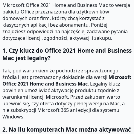
Microsoft Office 2021 Home and Business Mac to wersja
pakietu Office przeznaczona dla użytkowników
domowych oraz firm, którzy chcą korzystać z
klasycznych aplikacji bez abonamentu. Poniżej
znajdziesz odpowiedzi na najczęściej zadawane pytania
dotyczące licencji, zgodności, aktywacji i zakupu.
1. Czy klucz do Office 2021 Home and Business
Mac jest legalny?
Tak, pod warunkiem że pochodzi ze sprawdzonego
źródła i jest przeznaczony dokładnie dla wersji
Microsoft
Office 2021 Home and Business Mac
. Legalny klucz
powinien umożliwiać aktywację produktu zgodnie z
warunkami licencji Microsoft. Przed zakupem warto
upewnić się, czy oferta dotyczy pełnej wersji na Mac, a
nie subskrypcji Microsoft 365 ani edycji dla systemu
Windows.
2. Na ilu komputerach Mac można aktywować