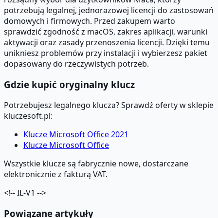
potrzebują legalnej, jednorazowej licencji do zastosowań
domowych i firmowych. Przed zakupem warto
sprawdzić zgodność z macOS, zakres aplikacji, warunki
aktywacji oraz zasady przenoszenia licencji. Dzięki temu
unikniesz problemów przy instalacji i wybierzesz pakiet
dopasowany do rzeczywistych potrzeb.
Gdzie kupić oryginalny klucz
Potrzebujesz legalnego klucza? Sprawdź oferty w sklepie
kluczesoft.pl:
Klucze Microsoft Office 2021
Klucze Microsoft Office
Wszystkie klucze są fabrycznie nowe, dostarczane
elektronicznie z fakturą VAT.
<!-- IL-V1 -->
Powiązane artykuły