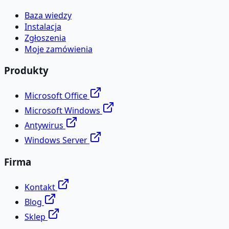
Baza wiedzy
Instalacja
Zgłoszenia
Moje zamówienia
Produkty
Microsoft Office
Microsoft Windows
Antywirus
Windows Server
Firma
Kontakt
Blog
Sklep