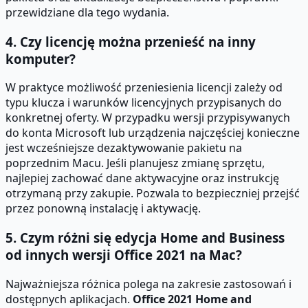
przewidziane dla tego wydania.
4. Czy licencję można przenieść na inny
komputer?
W praktyce możliwość przeniesienia licencji zależy od
typu klucza i warunków licencyjnych przypisanych do
konkretnej oferty. W przypadku wersji przypisywanych
do konta Microsoft lub urządzenia najczęściej konieczne
jest wcześniejsze dezaktywowanie pakietu na
poprzednim Macu. Jeśli planujesz zmianę sprzętu,
najlepiej zachować dane aktywacyjne oraz instrukcję
otrzymaną przy zakupie. Pozwala to bezpieczniej przejść
przez ponowną instalację i aktywację.
5. Czym różni się edycja Home and Business
od innych wersji Office 2021 na Mac?
Najważniejsza różnica polega na zakresie zastosowań i
dostępnych aplikacjach.
Office 2021 Home and