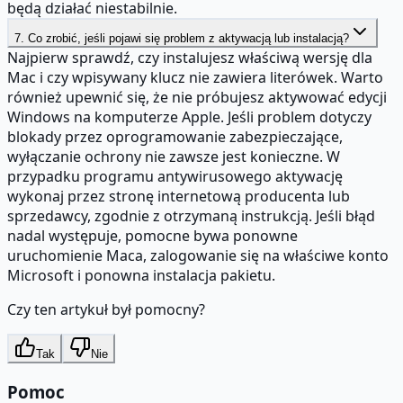
będą działać niestabilnie.
7. Co zrobić, jeśli pojawi się problem z aktywacją lub instalacją?
Najpierw sprawdź, czy instalujesz właściwą wersję dla
Mac i czy wpisywany klucz nie zawiera literówek. Warto
również upewnić się, że nie próbujesz aktywować edycji
Windows na komputerze Apple. Jeśli problem dotyczy
blokady przez oprogramowanie zabezpieczające,
wyłączanie ochrony nie zawsze jest konieczne. W
przypadku programu antywirusowego aktywację
wykonaj przez stronę internetową producenta lub
sprzedawcy, zgodnie z otrzymaną instrukcją. Jeśli błąd
nadal występuje, pomocne bywa ponowne
uruchomienie Maca, zalogowanie się na właściwe konto
Microsoft i ponowna instalacja pakietu.
Czy ten artykuł był pomocny?
Tak
Nie
Pomoc