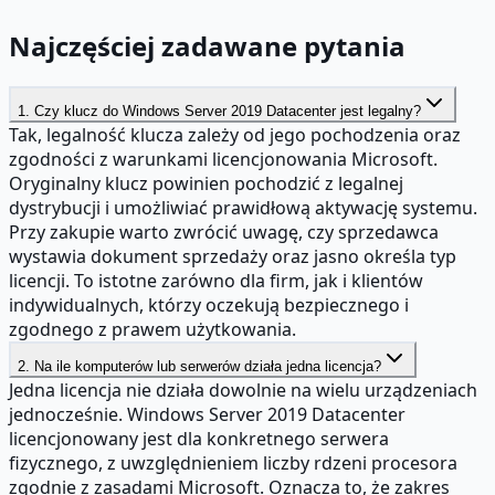
Najczęściej zadawane pytania
1. Czy klucz do Windows Server 2019 Datacenter jest legalny?
Tak, legalność klucza zależy od jego pochodzenia oraz
zgodności z warunkami licencjonowania Microsoft.
Oryginalny klucz powinien pochodzić z legalnej
dystrybucji i umożliwiać prawidłową aktywację systemu.
Przy zakupie warto zwrócić uwagę, czy sprzedawca
wystawia dokument sprzedaży oraz jasno określa typ
licencji. To istotne zarówno dla firm, jak i klientów
indywidualnych, którzy oczekują bezpiecznego i
zgodnego z prawem użytkowania.
2. Na ile komputerów lub serwerów działa jedna licencja?
Jedna licencja nie działa dowolnie na wielu urządzeniach
jednocześnie. Windows Server 2019 Datacenter
licencjonowany jest dla konkretnego serwera
fizycznego, z uwzględnieniem liczby rdzeni procesora
zgodnie z zasadami Microsoft. Oznacza to, że zakres