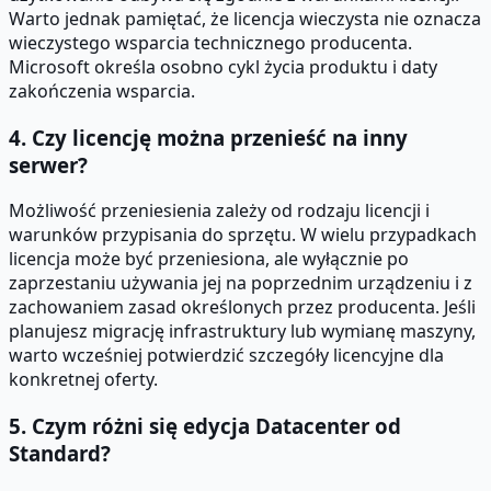
Warto jednak pamiętać, że licencja wieczysta nie oznacza
wieczystego wsparcia technicznego producenta.
Microsoft określa osobno cykl życia produktu i daty
zakończenia wsparcia.
4. Czy licencję można przenieść na inny
serwer?
Możliwość przeniesienia zależy od rodzaju licencji i
warunków przypisania do sprzętu. W wielu przypadkach
licencja może być przeniesiona, ale wyłącznie po
zaprzestaniu używania jej na poprzednim urządzeniu i z
zachowaniem zasad określonych przez producenta. Jeśli
planujesz migrację infrastruktury lub wymianę maszyny,
warto wcześniej potwierdzić szczegóły licencyjne dla
konkretnej oferty.
5. Czym różni się edycja Datacenter od
Standard?