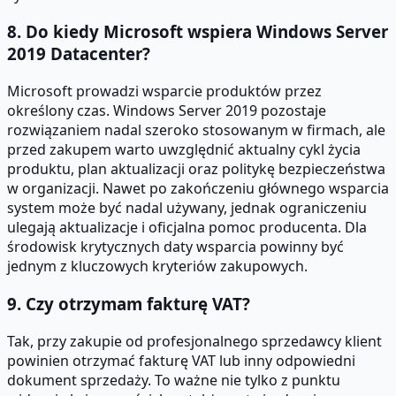
8. Do kiedy Microsoft wspiera Windows Server
2019 Datacenter?
Microsoft prowadzi wsparcie produktów przez
określony czas. Windows Server 2019 pozostaje
rozwiązaniem nadal szeroko stosowanym w firmach, ale
przed zakupem warto uwzględnić aktualny cykl życia
produktu, plan aktualizacji oraz politykę bezpieczeństwa
w organizacji. Nawet po zakończeniu głównego wsparcia
system może być nadal używany, jednak ograniczeniu
ulegają aktualizacje i oficjalna pomoc producenta. Dla
środowisk krytycznych daty wsparcia powinny być
jednym z kluczowych kryteriów zakupowych.
9. Czy otrzymam fakturę VAT?
Tak, przy zakupie od profesjonalnego sprzedawcy klient
powinien otrzymać fakturę VAT lub inny odpowiedni
dokument sprzedaży. To ważne nie tylko z punktu