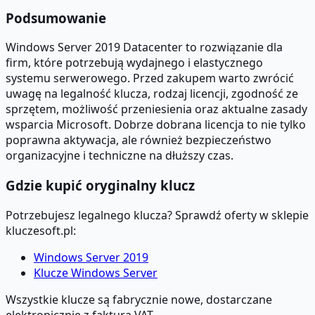
Podsumowanie
Windows Server 2019 Datacenter to rozwiązanie dla
firm, które potrzebują wydajnego i elastycznego
systemu serwerowego. Przed zakupem warto zwrócić
uwagę na legalność klucza, rodzaj licencji, zgodność ze
sprzętem, możliwość przeniesienia oraz aktualne zasady
wsparcia Microsoft. Dobrze dobrana licencja to nie tylko
poprawna aktywacja, ale również bezpieczeństwo
organizacyjne i techniczne na dłuższy czas.
Gdzie kupić oryginalny klucz
Potrzebujesz legalnego klucza? Sprawdź oferty w sklepie
kluczesoft.pl:
Windows Server 2019
Klucze Windows Server
Wszystkie klucze są fabrycznie nowe, dostarczane
elektronicznie z fakturą VAT.