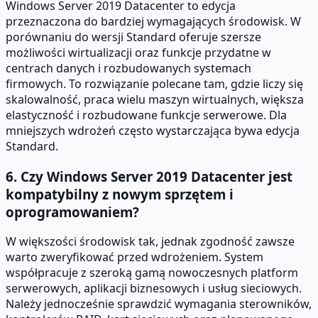
Windows Server 2019 Datacenter to edycja
przeznaczona do bardziej wymagających środowisk. W
porównaniu do wersji Standard oferuje szersze
możliwości wirtualizacji oraz funkcje przydatne w
centrach danych i rozbudowanych systemach
firmowych. To rozwiązanie polecane tam, gdzie liczy się
skalowalność, praca wielu maszyn wirtualnych, większa
elastyczność i rozbudowane funkcje serwerowe. Dla
mniejszych wdrożeń często wystarczająca bywa edycja
Standard.
6. Czy Windows Server 2019 Datacenter jest
kompatybilny z nowym sprzętem i
oprogramowaniem?
W większości środowisk tak, jednak zgodność zawsze
warto zweryfikować przed wdrożeniem. System
współpracuje z szeroką gamą nowoczesnych platform
serwerowych, aplikacji biznesowych i usług sieciowych.
Należy jednocześnie sprawdzić wymagania sterowników,