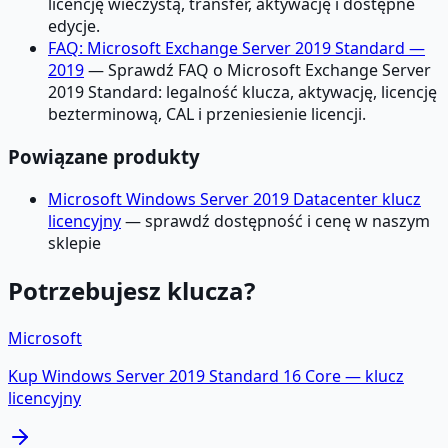
licencję wieczystą, transfer, aktywację i dostępne
edycje.
FAQ: Microsoft Exchange Server 2019 Standard —
2019
— Sprawdź FAQ o Microsoft Exchange Server
2019 Standard: legalność klucza, aktywację, licencję
bezterminową, CAL i przeniesienie licencji.
Powiązane produkty
Microsoft Windows Server 2019 Datacenter klucz
licencyjny
— sprawdź dostępność i cenę w naszym
sklepie
Potrzebujesz klucza?
Microsoft
Kup
Windows Server 2019 Standard 16 Core
— klucz
licencyjny