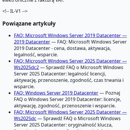
<!-- IL-V1 -->
Powiązane artykuły
FAQ: Microsoft Windows Server 2019 Datacenter —
2019 Datacenter
— FAQ: Microsoft Windows Server
2019 Datacenter - cena, dostawa, aktywacja,
legalność, wsparcie.
FAQ: Microsoft Windows Server 2025 Datacenter —
Ws2025dc2
— Sprawdź FAQ o Microsoft Windows
Server 2025 Datacenter: legalność licencji,
aktywację, przenoszenie, zgodność, czas trwania i
wsparcie.
FAQ: Windows Server 2019 Datacenter
— Poznaj
FAQ o Windows Server 2019 Datacenter: licencje,
aktywację, zgodność, przenoszenie i wsparcie.
FAQ: Microsoft Windows Server 2025 Datacenter —
Ws2025dc
— Sprawdź FAQ o Microsoft Windows
Server 2025 Datacenter: oryginalność klucza,