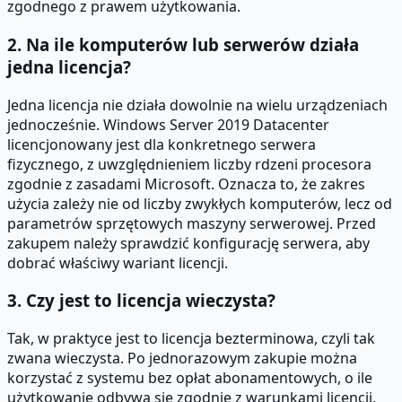
zgodnego z prawem użytkowania.
2. Na ile komputerów lub serwerów działa
jedna licencja?
Jedna licencja nie działa dowolnie na wielu urządzeniach
jednocześnie. Windows Server 2019 Datacenter
licencjonowany jest dla konkretnego serwera
fizycznego, z uwzględnieniem liczby rdzeni procesora
zgodnie z zasadami Microsoft. Oznacza to, że zakres
użycia zależy nie od liczby zwykłych komputerów, lecz od
parametrów sprzętowych maszyny serwerowej. Przed
zakupem należy sprawdzić konfigurację serwera, aby
dobrać właściwy wariant licencji.
3. Czy jest to licencja wieczysta?
Tak, w praktyce jest to licencja bezterminowa, czyli tak
zwana wieczysta. Po jednorazowym zakupie można
korzystać z systemu bez opłat abonamentowych, o ile
użytkowanie odbywa się zgodnie z warunkami licencji.