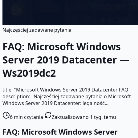
Najczęściej zadawane pytania
FAQ: Microsoft Windows
Server 2019 Datacenter —
Ws2019dc2
title: "Microsoft Windows Server 2019 Datacenter FAQ"
description: "Najczęściej zadawane pytania o Microsoft
Windows Server 2019 Datacenter: legalność...
6
min czytania
·
Zaktualizowano 1 tyg. temu
FAQ: Microsoft Windows Server