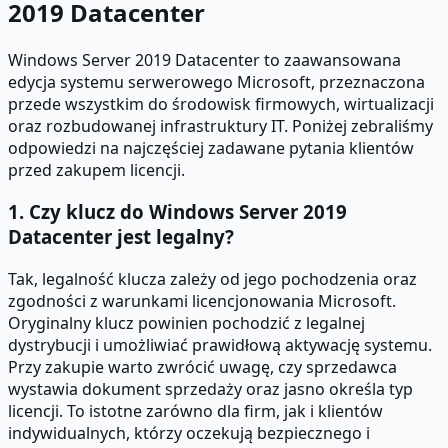
2019 Datacenter
Windows Server 2019 Datacenter to zaawansowana
edycja systemu serwerowego Microsoft, przeznaczona
przede wszystkim do środowisk firmowych, wirtualizacji
oraz rozbudowanej infrastruktury IT. Poniżej zebraliśmy
odpowiedzi na najczęściej zadawane pytania klientów
przed zakupem licencji.
1. Czy klucz do Windows Server 2019
Datacenter jest legalny?
Tak, legalność klucza zależy od jego pochodzenia oraz
zgodności z warunkami licencjonowania Microsoft.
Oryginalny klucz powinien pochodzić z legalnej
dystrybucji i umożliwiać prawidłową aktywację systemu.
Przy zakupie warto zwrócić uwagę, czy sprzedawca
wystawia dokument sprzedaży oraz jasno określa typ
licencji. To istotne zarówno dla firm, jak i klientów
indywidualnych, którzy oczekują bezpiecznego i