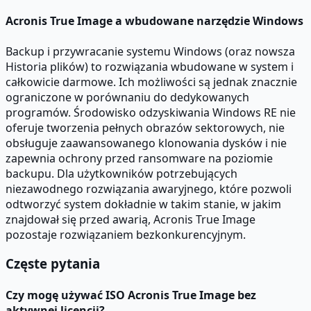
Acronis True Image a wbudowane narzędzie Windows
Backup i przywracanie systemu Windows (oraz nowsza
Historia plików) to rozwiązania wbudowane w system i
całkowicie darmowe. Ich możliwości są jednak znacznie
ograniczone w porównaniu do dedykowanych
programów. Środowisko odzyskiwania Windows RE nie
oferuje tworzenia pełnych obrazów sektorowych, nie
obsługuje zaawansowanego klonowania dysków i nie
zapewnia ochrony przed ransomware na poziomie
backupu. Dla użytkowników potrzebujących
niezawodnego rozwiązania awaryjnego, które pozwoli
odtworzyć system dokładnie w takim stanie, w jakim
znajdował się przed awarią, Acronis True Image
pozostaje rozwiązaniem bezkonkurencyjnym.
Częste pytania
Czy mogę używać ISO Acronis True Image bez
aktywnej licencji?