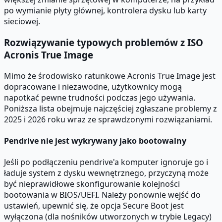
po wymianie płyty głównej, kontrolera dysku lub karty
sieciowej.
Rozwiązywanie typowych problemów z ISO
Acronis True Image
Mimo że środowisko ratunkowe Acronis True Image jest
dopracowane i niezawodne, użytkownicy mogą
napotkać pewne trudności podczas jego używania.
Poniższa lista obejmuje najczęściej zgłaszane problemy z
2025 i 2026 roku wraz ze sprawdzonymi rozwiązaniami.
Pendrive nie jest wykrywany jako bootowalny
Jeśli po podłączeniu pendrive'a komputer ignoruje go i
ładuje system z dysku wewnętrznego, przyczyną może
być nieprawidłowe skonfigurowanie kolejności
bootowania w BIOS/UEFI. Należy ponownie wejść do
ustawień, upewnić się, że opcja Secure Boot jest
wyłączona (dla nośników utworzonych w trybie Legacy)