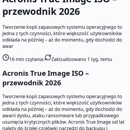
przewodnik 2026
Tworzenie kopii zapasowych systemu operacyjnego to
jedna z tych czynności, które większość użytkowników
odkłada na później – aż do momentu, gdy dochodzi do
awar
16
min czytania
·
Zaktualizowano 1 tyg. temu
Acronis True Image ISO –
przewodnik 2026
Tworzenie kopii zapasowych systemu operacyjnego to
jedna z tych czynności, które większość użytkowników
odkłada na później – aż do momentu, gdy dochodzi do
awarii dysku, ataku ransomware lub przypadkowego
usunięcia krytycznych plików. Acronis True Image od lat
należy do ścisłej czołówki narzędzi do backupu i