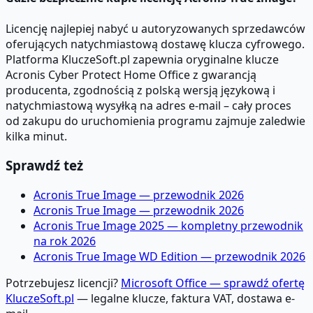
Licencję najlepiej nabyć u autoryzowanych sprzedawców
oferujących natychmiastową dostawę klucza cyfrowego.
Platforma KluczeSoft.pl zapewnia oryginalne klucze
Acronis Cyber Protect Home Office z gwarancją
producenta, zgodnością z polską wersją językową i
natychmiastową wysyłką na adres e-mail – cały proces
od zakupu do uruchomienia programu zajmuje zaledwie
kilka minut.
Sprawdź też
Acronis True Image — przewodnik 2026
Acronis True Image — przewodnik 2026
Acronis True Image 2025 — kompletny przewodnik
na rok 2026
Acronis True Image WD Edition — przewodnik 2026
Potrzebujesz licencji?
Microsoft Office — sprawdź ofertę
KluczeSoft.pl
— legalne klucze, faktura VAT, dostawa e-