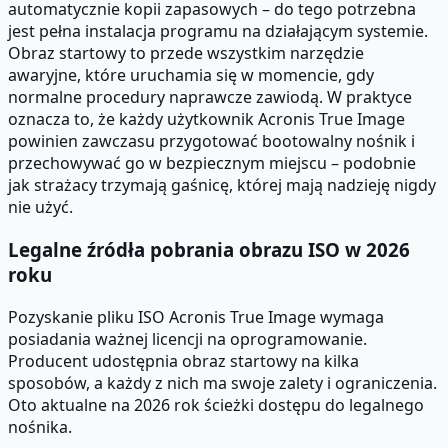
automatycznie kopii zapasowych – do tego potrzebna
jest pełna instalacja programu na działającym systemie.
Obraz startowy to przede wszystkim narzędzie
awaryjne, które uruchamia się w momencie, gdy
normalne procedury naprawcze zawiodą. W praktyce
oznacza to, że każdy użytkownik Acronis True Image
powinien zawczasu przygotować bootowalny nośnik i
przechowywać go w bezpiecznym miejscu – podobnie
jak strażacy trzymają gaśnicę, której mają nadzieję nigdy
nie użyć.
Legalne źródła pobrania obrazu ISO w 2026
roku
Pozyskanie pliku ISO Acronis True Image wymaga
posiadania ważnej licencji na oprogramowanie.
Producent udostępnia obraz startowy na kilka
sposobów, a każdy z nich ma swoje zalety i ograniczenia.
Oto aktualne na 2026 rok ścieżki dostępu do legalnego
nośnika.