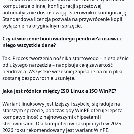
komputerze o innej konfiguracji sprzętowej,
automatycznie dostosowując sterowniki i konfigurację.
Standardowa licencja pozwala na przywrócenie kopii
wyłącznie na oryginalnym sprzęcie.
Czy utworzenie bootowalnego pendrive'a usuwa z
niego wszystkie dane?
Tak. Proces tworzenia nośnika startowego – niezależnie
od użytego narzędzia – nadpisuje całą zawartość
pendrive'a. Wszystkie wcześniej zapisane na nim pliki
zostaną bezpowrotnie usunięte.
Jaka jest różnica między ISO Linux a ISO WinPE?
Wariant linuksowy jest lżejszy i szybciej się ładuje na
starszym sprzęcie, podczas gdy WinPE oferuje lepszą
kompatybilność z najnowszymi chipsetami i
sterownikami. Dla komputerów zakupionych w 2025–
2026 roku rekomendowany jest wariant WinPE.