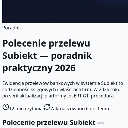
Poradnik
Polecenie przelewu
Subiekt — poradnik
praktyczny 2026
Ewidencja przelewów bankowych w systemie Subiekt to
codzienność księgowych i właścicieli firm. W 2026 roku,
po serii aktualizacji platformy InsERT GT, procedura
12
min czytania
·
Zaktualizowano 6 dni temu
Polecenie przelewu Subiekt —