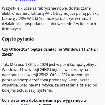
Wszystkie klucze są fabrycznie nowe, dostarczane
elektronicznie z fakturą VAT. Otrzymujesz pełną polską
fakturę z 23% VAT, którą możesz odliczyć w ramach
działalności gospodarczej lub uwzględnić w kosztach
firmowych.
Częste pytania
Czy Office 2024 będzie działać na Windows 11 24H2 i
25H2?
Tak. Microsoft Office 2024 jest w pełni kompatybilny z
Windows 11 w wersji 24H2 i będzie wspierany na
nadchodzącej wersji 25H2. Office 2024 otrzymuje
poprawki bezpieczeństwa przez cały 5-letni okres
wsparcia, więc nie ma ryzyka, że przestanie działać po
kolejnej aktualizacji systemu.
Co się stanie z dokumentami po wygaśnięciu