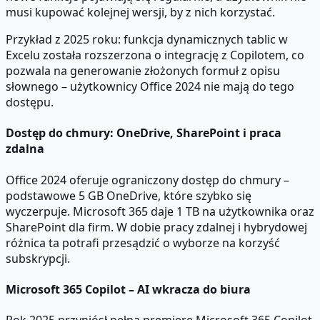
musi kupować kolejnej wersji, by z nich korzystać.
Przykład z 2025 roku: funkcja dynamicznych tablic w
Excelu została rozszerzona o integrację z Copilotem, co
pozwala na generowanie złożonych formuł z opisu
słownego – użytkownicy Office 2024 nie mają do tego
dostępu.
Dostęp do chmury: OneDrive, SharePoint i praca
zdalna
Office 2024 oferuje ograniczony dostęp do chmury –
podstawowe 5 GB OneDrive, które szybko się
wyczerpuje. Microsoft 365 daje 1 TB na użytkownika oraz
SharePoint dla firm. W dobie pracy zdalnej i hybrydowej
różnica ta potrafi przesądzić o wyborze na korzyść
subskrypcji.
Microsoft 365 Copilot – AI wkracza do biura