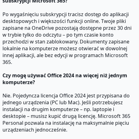
subskrypcji Microsoft 365?
Po wygaśnięciu subskrypcji tracisz dostęp do aplikacji
desktopowych i większości funkcji online. Twoje pliki
zapisane na OneDrive pozostają dostępne przez 30 dni
w trybie tylko do odczytu – po tym czasie konto
przechodzi w stan zablokowany. Dokumenty zapisane
lokalnie na komputerze możesz otwierać w dowolnej
innej aplikacji, ale bez edycji w programach Microsoft
365.
Czy mogę używać Office 2024 na więcej niż jednym
komputerze?
Nie. Pojedyncza licencja Office 2024 jest przypisana do
jednego urządzenia (PC lub Mac). Jeśli potrzebujesz
instalacji na drugim komputerze – np. laptopie i
desktopie – musisz kupić drugą licencję. Microsoft 365
Personal pozwala na instalację na maksymalnie pięciu
urządzeniach jednocześnie.