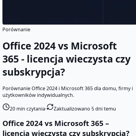
Porównanie
Office 2024 vs Microsoft
365 - licencja wieczysta czy
subskrypcja?
Porównanie Office 2024 i Microsoft 365 dla domu, firmy i
użytkowników indywidualnych.
20
min czytania
·
Zaktualizowano 5 dni temu
Office 2024 vs Microsoft 365 –
licencja wieczysta czy subskrypcja?