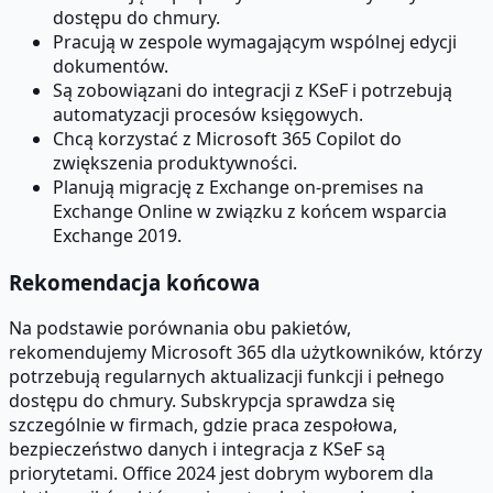
dostępu do chmury.
Pracują w zespole wymagającym wspólnej edycji
dokumentów.
Są zobowiązani do integracji z KSeF i potrzebują
automatyzacji procesów księgowych.
Chcą korzystać z Microsoft 365 Copilot do
zwiększenia produktywności.
Planują migrację z Exchange on-premises na
Exchange Online w związku z końcem wsparcia
Exchange 2019.
Rekomendacja końcowa
Na podstawie porównania obu pakietów,
rekomendujemy Microsoft 365 dla użytkowników, którzy
potrzebują regularnych aktualizacji funkcji i pełnego
dostępu do chmury. Subskrypcja sprawdza się
szczególnie w firmach, gdzie praca zespołowa,
bezpieczeństwo danych i integracja z KSeF są
priorytetami. Office 2024 jest dobrym wyborem dla