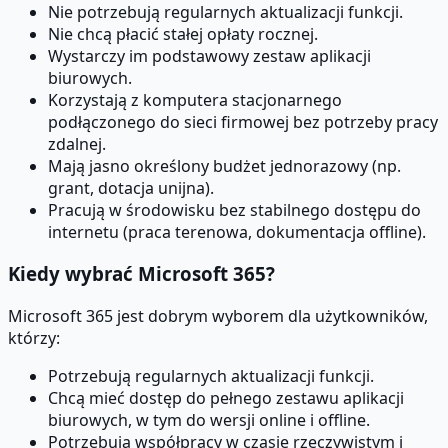
Nie potrzebują regularnych aktualizacji funkcji.
Nie chcą płacić stałej opłaty rocznej.
Wystarczy im podstawowy zestaw aplikacji
biurowych.
Korzystają z komputera stacjonarnego
podłączonego do sieci firmowej bez potrzeby pracy
zdalnej.
Mają jasno określony budżet jednorazowy (np.
grant, dotacja unijna).
Pracują w środowisku bez stabilnego dostępu do
internetu (praca terenowa, dokumentacja offline).
Kiedy wybrać Microsoft 365?
Microsoft 365 jest dobrym wyborem dla użytkowników,
którzy:
Potrzebują regularnych aktualizacji funkcji.
Chcą mieć dostęp do pełnego zestawu aplikacji
biurowych, w tym do wersji online i offline.
Potrzebują współpracy w czasie rzeczywistym i