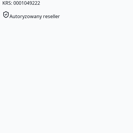
KRS: 0001049222
Autoryzowany reseller