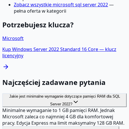
Zobacz wszystkie microsoft sql server 2022
—
pełna oferta w kategorii
Potrzebujesz klucza?
Microsoft
Kup
Windows Server 2022 Standard 16 Core
— klucz
licencyjny
Najczęściej zadawane pytania
Jakie jest minimalne wymaganie dotyczące pamięci RAM dla SQL
Server 2022?
Minimalne wymaganie to 1 GB pamięci RAM. Jednak
Microsoft zaleca co najmniej 4 GB dla komfortowej
pracy. Edycja Express ma limit maksymalny 128 GB RAM.