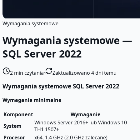
Wymagania systemowe
Wymagania systemowe —
SQL Server 2022
2
min czytania
·
Zaktualizowano 4 dni temu
Wymagania systemowe SQL Server 2022
Wymagania minimalne
Komponent
Wymaganie
Windows Server 2016+ lub Windows 10
System
TH1 1507+
Procesor
x64, 1.4 GHz (2.0 GHz zalecane)